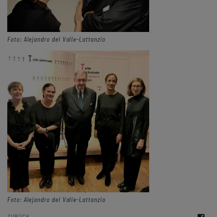
Foto: Alejandro del Valle-Lattanzio
Foto: Alejandro del Valle-Lattanzio
ZURÜCK