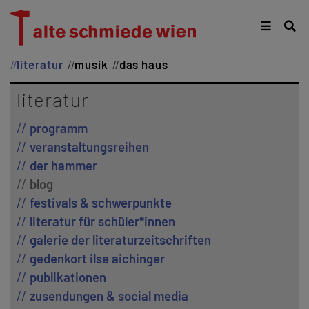
literatur
musik
das haus
literatur
programm
veranstaltungsreihen
der hammer
blog
festivals & schwerpunkte
literatur für schüler*innen
galerie der literaturzeitschriften
gedenkort ilse aichinger
publikationen
zusendungen & social media