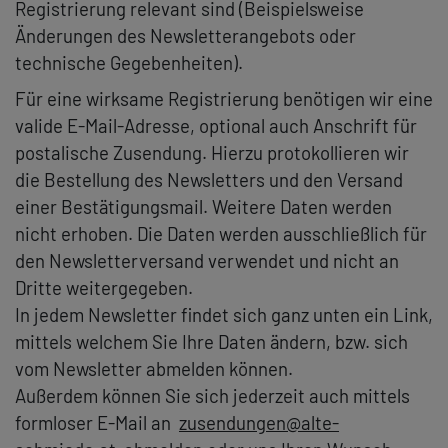
Registrierung relevant sind (Beispielsweise
Änderungen des Newsletterangebots oder
technische Gegebenheiten).
Für eine wirksame Registrierung benötigen wir eine
valide E-Mail-Adresse, optional auch Anschrift für
postalische Zusendung. Hierzu protokollieren wir
die Bestellung des Newsletters und den Versand
einer Bestätigungsmail. Weitere Daten werden
nicht erhoben. Die Daten werden ausschließlich für
den Newsletterversand verwendet und nicht an
Dritte weitergegeben.
In jedem Newsletter findet sich ganz unten ein Link,
mittels welchem Sie Ihre Daten ändern, bzw. sich
vom Newsletter abmelden können.
Außerdem können Sie sich jederzeit auch mittels
formloser E-Mail an
zusendungen@alte-