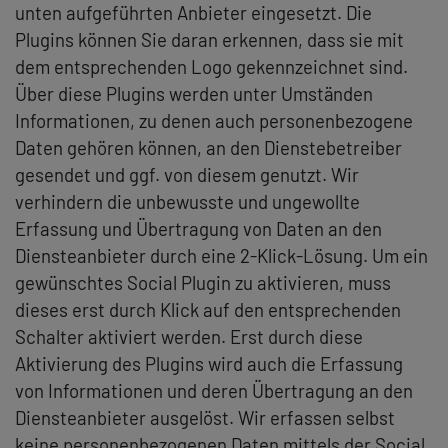
unten aufgeführten Anbieter eingesetzt. Die
Plugins können Sie daran erkennen, dass sie mit
dem entsprechenden Logo gekennzeichnet sind.
Über diese Plugins werden unter Umständen
Informationen, zu denen auch personenbezogene
Daten gehören können, an den Dienstebetreiber
gesendet und ggf. von diesem genutzt. Wir
verhindern die unbewusste und ungewollte
Erfassung und Übertragung von Daten an den
Diensteanbieter durch eine 2-Klick-Lösung. Um ein
gewünschtes Social Plugin zu aktivieren, muss
dieses erst durch Klick auf den entsprechenden
Schalter aktiviert werden. Erst durch diese
Aktivierung des Plugins wird auch die Erfassung
von Informationen und deren Übertragung an den
Diensteanbieter ausgelöst. Wir erfassen selbst
keine personenbezogenen Daten mittels der Social