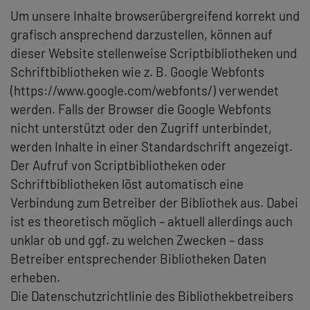
Um unsere Inhalte browserübergreifend korrekt und
grafisch ansprechend darzustellen, können auf
dieser Website stellenweise Scriptbibliotheken und
Schriftbibliotheken wie z. B. Google Webfonts
(https://www.google.com/webfonts/) verwendet
werden. Falls der Browser die Google Webfonts
nicht unterstützt oder den Zugriff unterbindet,
werden Inhalte in einer Standardschrift angezeigt.
Der Aufruf von Scriptbibliotheken oder
Schriftbibliotheken löst automatisch eine
Verbindung zum Betreiber der Bibliothek aus. Dabei
ist es theoretisch möglich – aktuell allerdings auch
unklar ob und ggf. zu welchen Zwecken – dass
Betreiber entsprechender Bibliotheken Daten
erheben.
Die Datenschutzrichtlinie des Bibliothekbetreibers