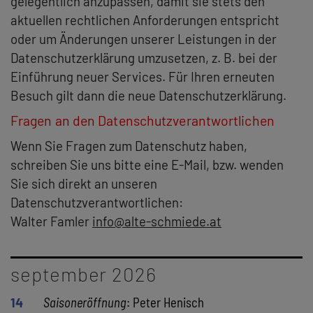
gelegentlich anzupassen, damit sie stets den
aktuellen rechtlichen Anforderungen entspricht
oder um Änderungen unserer Leistungen in der
Datenschutzerklärung umzusetzen, z. B. bei der
Einführung neuer Services. Für Ihren erneuten
Besuch gilt dann die neue Datenschutzerklärung.
Fragen an den Datenschutzverantwortlichen
Wenn Sie Fragen zum Datenschutz haben,
schreiben Sie uns bitte eine E-Mail, bzw. wenden
Sie sich direkt an unseren
Datenschutzverantwortlichen:
Walter Famler
info@alte-schmiede.at
september 2026
14
Saisoneröffnung
: Peter Henisch