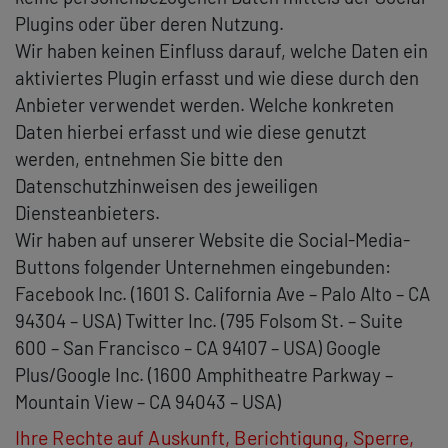
Plugins oder über deren Nutzung.
Wir haben keinen Einfluss darauf, welche Daten ein
aktiviertes Plugin erfasst und wie diese durch den
Anbieter verwendet werden. Welche konkreten
Daten hierbei erfasst und wie diese genutzt
werden, entnehmen Sie bitte den
Datenschutzhinweisen des jeweiligen
Diensteanbieters.
Wir haben auf unserer Website die Social-Media-
Buttons folgender Unternehmen eingebunden:
Facebook Inc. (1601 S. California Ave – Palo Alto – CA
94304 – USA) Twitter Inc. (795 Folsom St. – Suite
600 – San Francisco – CA 94107 – USA) Google
Plus/Google Inc. (1600 Amphitheatre Parkway –
Mountain View – CA 94043 – USA)
Ihre Rechte auf Auskunft, Berichtigung, Sperre,