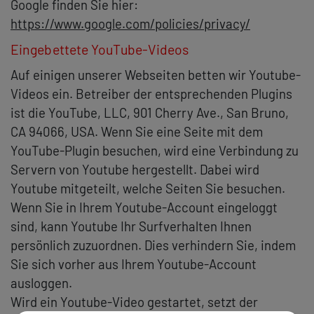
Google finden Sie hier:
https://www.google.com/policies/privacy/
Eingebettete YouTube-Videos
Auf einigen unserer Webseiten betten wir Youtube-
Videos ein. Betreiber der entsprechenden Plugins
ist die YouTube, LLC, 901 Cherry Ave., San Bruno,
CA 94066, USA. Wenn Sie eine Seite mit dem
YouTube-Plugin besuchen, wird eine Verbindung zu
Servern von Youtube hergestellt. Dabei wird
Youtube mitgeteilt, welche Seiten Sie besuchen.
Wenn Sie in Ihrem Youtube-Account eingeloggt
sind, kann Youtube Ihr Surfverhalten Ihnen
persönlich zuzuordnen. Dies verhindern Sie, indem
Sie sich vorher aus Ihrem Youtube-Account
ausloggen.
Wird ein Youtube-Video gestartet, setzt der