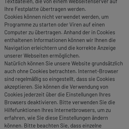
Textdateien, die von einem Webseitenserver auf
Ihre Festplatte übertragen werden.
Cookies können nicht verwendet werden, um
Programme zu starten oder Viren auf einen
Computer zu übertragen. Anhand der in Cookies
enthaltenen Informationen können wir Ihnen die
Navigation erleichtern und die korrekte Anzeige
unserer Webseiten ermöglichen.
Natürlich können Sie unsere Website grundsätzlich
auch ohne Cookies betrachten. Internet-Browser
sind regelmäßig so eingestellt, dass sie Cookies
akzeptieren. Sie können die Verwendung von
Cookies jederzeit über die Einstellungen Ihres
Browsers deaktivieren. Bitte verwenden Sie die
Hilfefunktionen Ihres Internetbrowsers, um zu
erfahren, wie Sie diese Einstellungen ändern
können. Bitte beachten Sie, dass einzelne