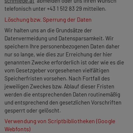
schmiede.at
abmelden oder uns Ihren Wunsch
telefonisch unter +43 1 512 83 29 mitteilen.
Löschung bzw. Sperrung der Daten
Wir halten uns an die Grundsätze der
Datenvermeidung und Datensparsamkeit. Wir
speichern Ihre personenbezogenen Daten daher
nur so lange, wie dies zur Erreichung der hier
genannten Zwecke erforderlich ist oder wie es die
vom Gesetzgeber vorgesehenen vielfältigen
Speicherfristen vorsehen. Nach Fortfall des
jeweiligen Zweckes bzw. Ablauf dieser Fristen
werden die entsprechenden Daten routinemäßig
und entsprechend den gesetzlichen Vorschriften
gesperrt oder gelöscht.
Verwendung von Scriptbibliotheken (Google
Webfonts)