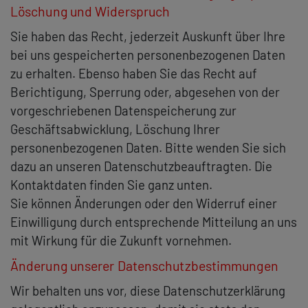
Löschung und Widerspruch
Sie haben das Recht, jederzeit Auskunft über Ihre
bei uns gespeicherten personenbezogenen Daten
zu erhalten. Ebenso haben Sie das Recht auf
Berichtigung, Sperrung oder, abgesehen von der
vorgeschriebenen Datenspeicherung zur
Geschäftsabwicklung, Löschung Ihrer
personenbezogenen Daten. Bitte wenden Sie sich
dazu an unseren Datenschutzbeauftragten. Die
Kontaktdaten finden Sie ganz unten.
Sie können Änderungen oder den Widerruf einer
Einwilligung durch entsprechende Mitteilung an uns
mit Wirkung für die Zukunft vornehmen.
Änderung unserer Datenschutzbestimmungen
Wir behalten uns vor, diese Datenschutzerklärung