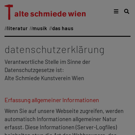
literatur
musik
das haus
datenschutzerklärung
Verantwortliche Stelle im Sinne der
Datenschutzgesetze ist:
Alte Schmiede Kunstverein Wien
Erfassung allgemeiner Informationen
Wenn Sie auf unsere Webseite zugreifen, werden
automatisch Informationen allgemeiner Natur
erfasst. Diese Informationen (Server-Logfiles)