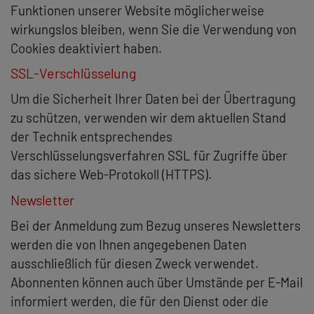
Funktionen unserer Website möglicherweise
wirkungslos bleiben, wenn Sie die Verwendung von
Cookies deaktiviert haben.
SSL-Verschlüsselung
Um die Sicherheit Ihrer Daten bei der Übertragung
zu schützen, verwenden wir dem aktuellen Stand
der Technik entsprechendes
Verschlüsselungsverfahren SSL für Zugriffe über
das sichere Web-Protokoll (HTTPS).
Newsletter
Bei der Anmeldung zum Bezug unseres Newsletters
werden die von Ihnen angegebenen Daten
ausschließlich für diesen Zweck verwendet.
Abonnenten können auch über Umstände per E-Mail
informiert werden, die für den Dienst oder die