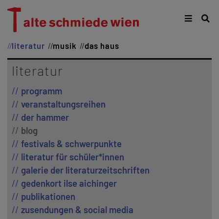
literatur
musik
das haus
literatur
programm
veranstaltungsreihen
der hammer
blog
festivals & schwerpunkte
literatur für schüler*innen
galerie der literaturzeitschriften
gedenkort ilse aichinger
publikationen
zusendungen & social media