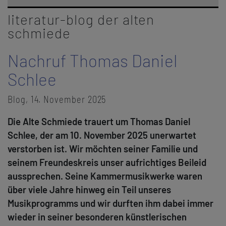
literatur-blog der alten
schmiede
Nachruf Thomas Daniel
Schlee
Blog, 14. November 2025
Die Alte Schmiede trauert um Thomas Daniel
Schlee, der am 10. November 2025 unerwartet
verstorben ist. Wir möchten seiner Familie und
seinem Freundeskreis unser aufrichtiges Beileid
aussprechen. Seine Kammermusikwerke waren
über viele Jahre hinweg ein Teil unseres
Musikprogramms und wir durften ihm dabei immer
wieder in seiner besonderen künstlerischen