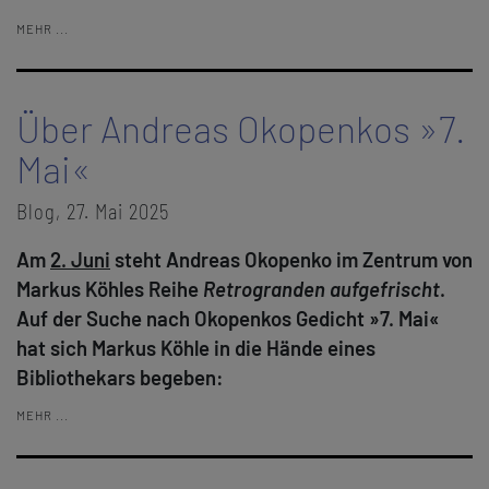
MEHR ...
Über Andreas Okopenkos »7.
Mai«
Blog, 27. Mai 2025
Am
2. Juni
steht Andreas Okopenko im Zentrum von
Markus Köhles Reihe
Retrogranden aufgefrischt
.
Auf der Suche nach Okopenkos Gedicht »7. Mai«
hat sich Markus Köhle in die Hände eines
Bibliothekars begeben:
MEHR ...