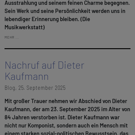
Ausstrahlung und seinem feinen Charme begegnen.
Sein Werk und seine Persönlichkeit werden uns in
lebendiger Erinnerung bleiben. (Die
Musikwerkstatt)
MEHR ...
Nachruf auf Dieter
Kaufmann
Blog, 25. September 2025
Mit großer Trauer nehmen wir Abschied von Dieter
Kaufmann, der am 23. September 2025 im Alter von
84 Jahren verstorben ist. Dieter Kaufmann war
nicht nur Komponist, sondern auch ein Mensch mit
einem starken sozial-politischen Bewusstsein, das