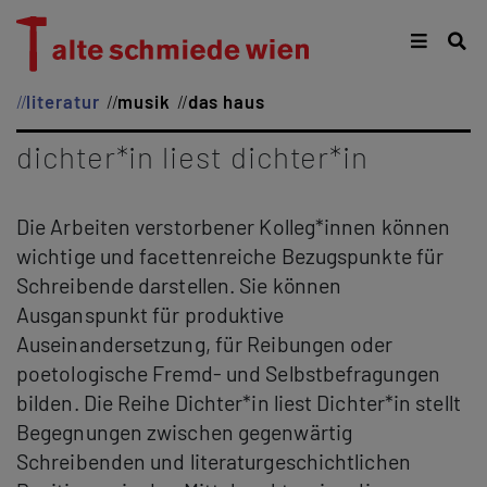
literatur
musik
das haus
dichter*in liest dichter*in
Die Arbeiten verstorbener Kolleg*innen können
wichtige und facettenreiche Bezugspunkte für
Schreibende darstellen. Sie können
Ausganspunkt für produktive
Auseinandersetzung, für Reibungen oder
poetologische Fremd- und Selbstbefragungen
bilden. Die Reihe Dichter*in liest Dichter*in stellt
Begegnungen zwischen gegenwärtig
Schreibenden und literaturgeschichtlichen