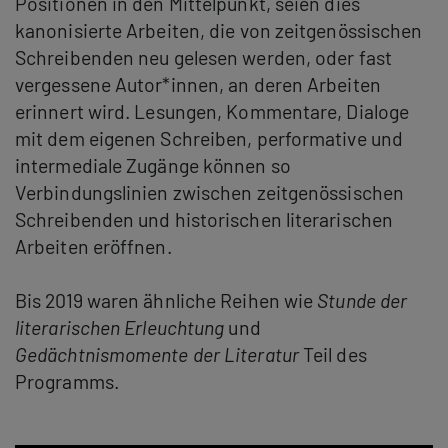
Positionen in den Mittelpunkt, seien dies
kanonisierte Arbeiten, die von zeitgenössischen
Schreibenden neu gelesen werden, oder fast
vergessene Autor*innen, an deren Arbeiten
erinnert wird. Lesungen, Kommentare, Dialoge
mit dem eigenen Schreiben, performative und
intermediale Zugänge können so
Verbindungslinien zwischen zeitgenössischen
Schreibenden und historischen literarischen
Arbeiten eröffnen.
Bis 2019 waren ähnliche Reihen wie
Stunde der
literarischen Erleuchtung
und
Gedächtnismomente der Literatur
Teil des
Programms.