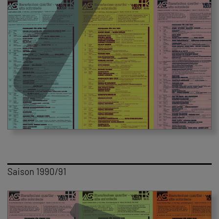
Saison 1990/91