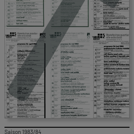
Saison 1983/84