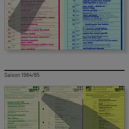
Saison 1984/85