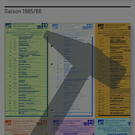
Saison 1985/86