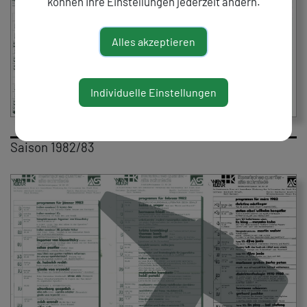
können Ihre Einstellungen jederzeit ändern.
Alles akzeptieren
Individuelle Einstellungen
Saison 1982/83