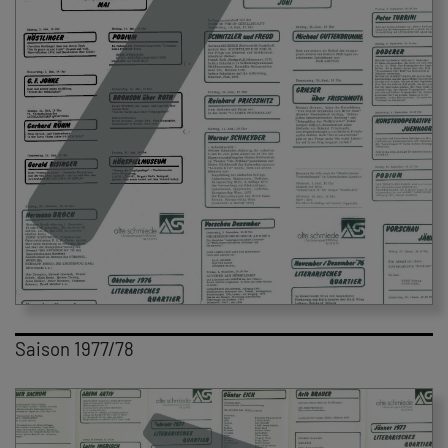
Saison 1977/78