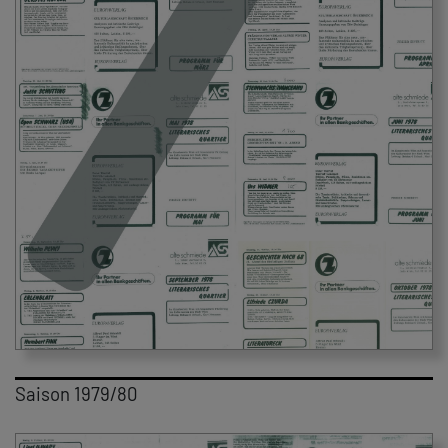
Saison 1979/80