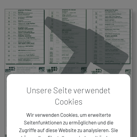
Unsere Seite verwendet
Cookies
Wir verwenden Cookies, um erweiterte
Seitenfunktionen zu ermöglichen und die
Zugriffe auf diese Website zu analysieren. Sie