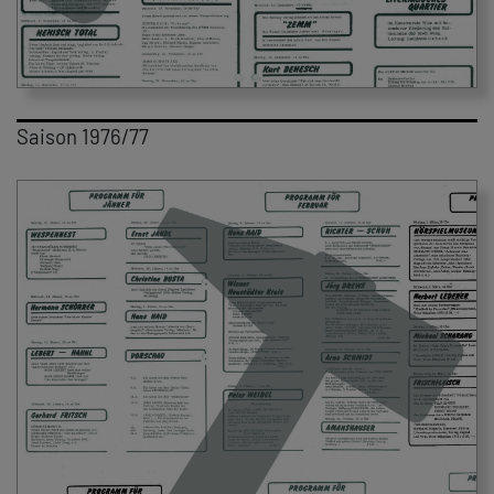
Saison 1976/77