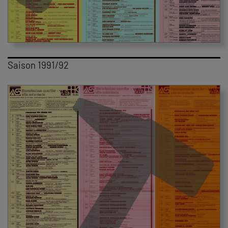
Saison 1991/92