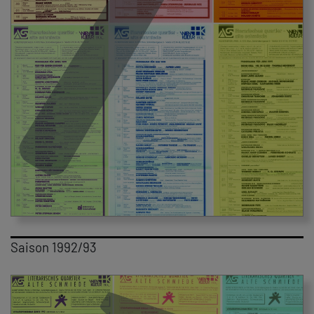
Saison 1992/93