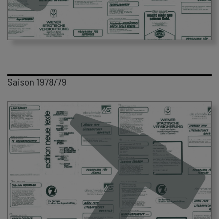
Saison 1978/79