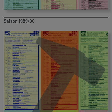
Saison 1989/90