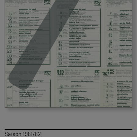
Saison 1981/82