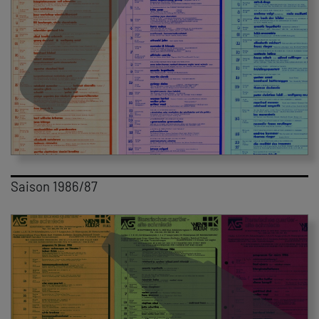
Saison 1986/87