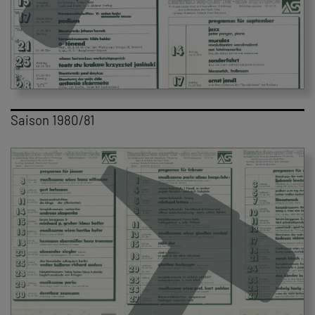
Saison 1980/81