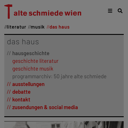
literatur
musik
das haus
das haus
hausgeschichte
geschichte literatur
geschichte musik
programmarchiv: 50 jahre alte schmiede
ausstellungen
debatte
kontakt
zusendungen & social media