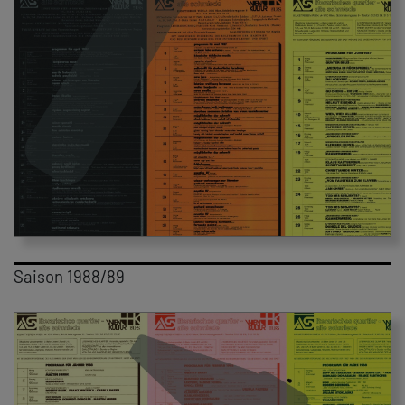
Saison 1988/89