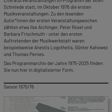
Literaturveranstaltungen im Programm der Alten
Schmiede statt, im Oktober 1976 die ersten
Musikveranstaltungen. Zu den lesenden
Autor*innen der ersten Veranstaltungswochen
zählten etwa Ilse Aichinger, Peter Rosei und
Barbara Frischmuth - unter den ersten
Auftretenden der Musikwerkstatt waren
beispielsweise Anestis Logothetis, Günter Kahowez
und Thomas Pernes.
Das Programmarchiv der Jahre 1975-2025 finden
Sie nun hier in digitalisierter Form.
Saison 1975/76