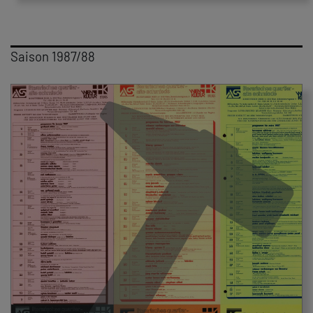
Saison 1987/88