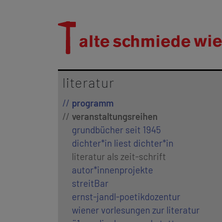
literatur
programm
veranstaltungsreihen
grundbücher seit 1945
dichter*in liest dichter*in
literatur als zeit-schrift
autor*innenprojekte
streitBar
ernst-jandl-poetikdozentur
wiener vorlesungen zur literatur