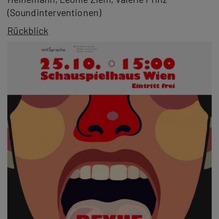
(Soundinterventionen)
Rückblick