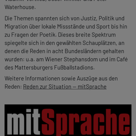
Waterhouse.
Die Themen spannten sich von Justiz, Politik und
Migration über lokale Missstände und Sport bis hin
zu Fragen der Poetik. Dieses breite Spektrum
spiegelte sich in den gewählten Schauplätzen, an
denen die Reden in acht Bundesländern gehalten
wurden: u.a. am Wiener Stephansdom und im Café
des Mattersburgers Fußballstadions.
Weitere Informationen sowie Auszüge aus den
Reden:
Reden zur Situation — mitSprache