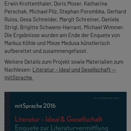
Erwin Krottenthaler, Doris Moser, Katharina
Perschak, Michael Pilz, Stephan Porombka, Gerhard
Ruiss, Gesa Schneider, Margit Schreiner, Daniela
Strigl, Brigitte Schwens-Harrant, Michael Wimmer.
Die Ergebnisse wurden am Ende der Enquete von
Markus Köhle und Mieze Medusa künstlerisch
aufbereitet und zusammengefasst.
Weitere Details zum Projekt sowie Materialien zum
Nachlesen:
Literatur – Ideal und Gesellschaft —
mitSprache