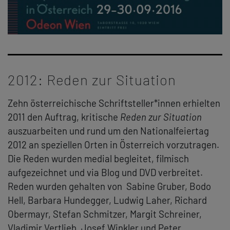
2012: Reden zur Situation
Zehn österreichische Schriftsteller*innen erhielten
2011 den Auftrag, kritische
Reden zur Situation
auszuarbeiten und rund um den Nationalfeiertag
2012 an speziellen Orten in Österreich vorzutragen.
Die Reden wurden medial begleitet, filmisch
aufgezeichnet und via Blog und DVD verbreitet.
Reden wurden gehalten von
Sabine Gruber, Bodo
Hell, Barbara Hundegger, Ludwig Laher, Richard
Obermayr, Stefan Schmitzer, Margit Schreiner,
Vladimir Vertlieb, Josef Winkler und Peter