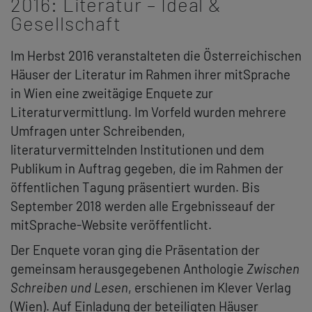
2016: Literatur – Ideal &
Gesellschaft
Im Herbst 2016 veranstalteten die Österreichischen
Häuser der Literatur im Rahmen ihrer mitSprache
in Wien eine zweitägige Enquete zur
Literaturvermittlung. Im Vorfeld wurden mehrere
Umfragen unter Schreibenden,
literaturvermittelnden Institutionen und dem
Publikum in Auftrag gegeben, die im Rahmen der
öffentlichen Tagung präsentiert wurden. Bis
September 2018 werden alle Ergebnisseauf der
mitSprache-Website veröffentlicht.
Der Enquete voran ging die Präsentation der
gemeinsam herausgegebenen Anthologie
Zwischen
Schreiben und Lesen
, erschienen im Klever Verlag
(Wien). Auf Einladung der beteiligten Häuser