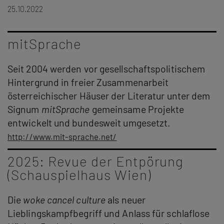
25.10.2022
mitSprache
Seit 2004 werden vor gesellschaftspolitischem
Hintergrund in freier Zusammenarbeit
österreichischer Häuser der Literatur
unter dem
Signum
mitSprache
gemeinsame Projekte
entwickelt und bundesweit umgesetzt.
http://www.mit-sprache.net/
2025: Revue der Entpörung
(Schauspielhaus Wien)
Die
woke cancel culture
als neuer
Lieblingskampfbegriff und Anlass für schlaflose