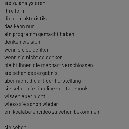
sie zu analysieren
ihre form
die charakteristika
das kann nur
ein programm gemacht haben
denken sie sich
wenn sie so denken
wenn sie nicht so denken
bleibt ihnen die machart verschlossen
sie sehen das ergebnis
aber nicht die art der herstellung
sie sehen die timeline von facebook
wissen aber nicht
wieso sie schon wieder
ein koalabärenvideo zu sehen bekommen
sie sehen