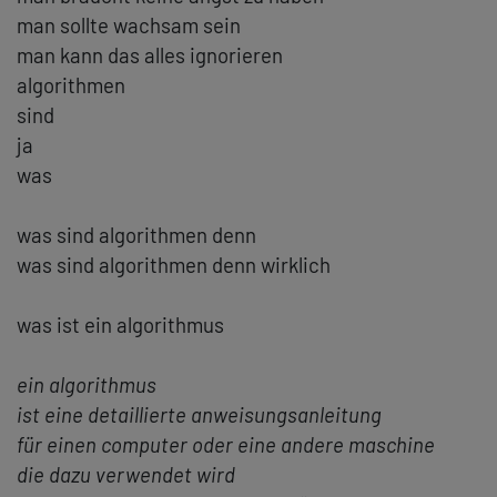
man sollte wachsam sein
man kann das alles ignorieren
algorithmen
sind
ja
was
was sind algorithmen denn
was sind algorithmen denn wirklich
was ist ein algorithmus
ein algorithmus
ist eine detaillierte anweisungsanleitung
für einen computer oder eine andere maschine
die dazu verwendet wird