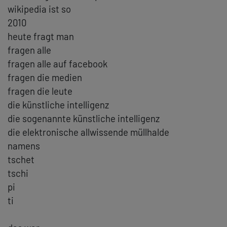
wikipedia ist so
2010
heute fragt man
fragen alle
fragen alle auf facebook
fragen die medien
fragen die leute
die künstliche intelligenz
die sogenannte künstliche intelligenz
die elektronische allwissende müllhalde
namens
tschet
tschi
pi
ti