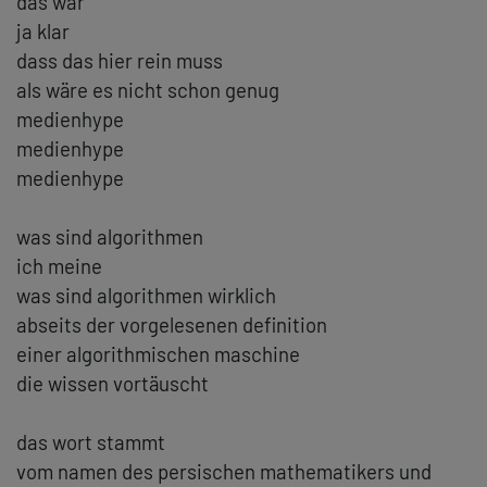
das war
ja klar
dass das hier rein muss
als wäre es nicht schon genug
medienhype
medienhype
medienhype
was sind algorithmen
ich meine
was sind algorithmen wirklich
abseits der vorgelesenen definition
einer algorithmischen maschine
die wissen vortäuscht
das wort stammt
vom namen des persischen mathematikers und