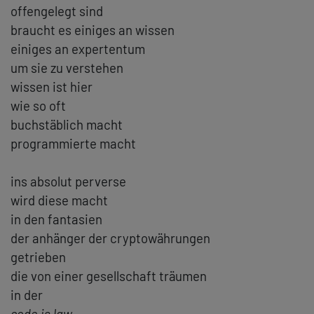
offengelegt sind
braucht es einiges an wissen
einiges an expertentum
um sie zu verstehen
wissen ist hier
wie so oft
buchstäblich macht
programmierte macht
ins absolut perverse
wird diese macht
in den fantasien
der anhänger der cryptowährungen
getrieben
die von einer gesellschaft träumen
in der
code is law