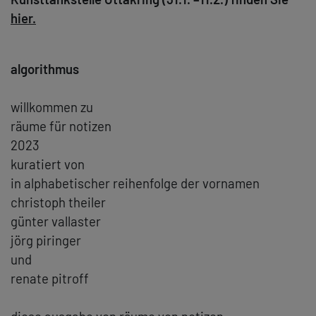
hier.
algorithmus
willkommen zu
räume für notizen
2023
kuratiert von
in alphabetischer reihenfolge der vornamen
christoph theiler
günter vallaster
jörg piringer
und
renate pitroff