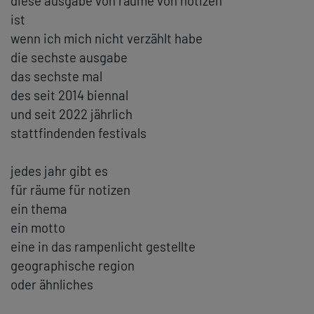
diese ausgabe von räume von notizen
ist
wenn ich mich nicht verzählt habe
die sechste ausgabe
das sechste mal
des seit 2014 biennal
und seit 2022 jährlich
stattfindenden festivals
jedes jahr gibt es
für räume für notizen
ein thema
ein motto
eine in das rampenlicht gestellte
geographische region
oder ähnliches