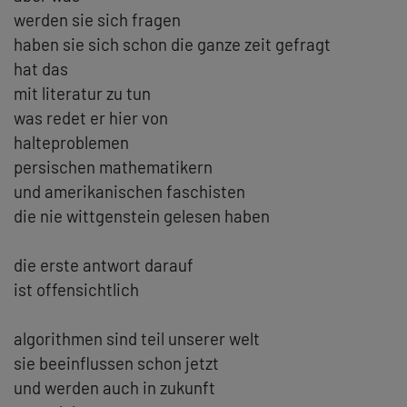
werden sie sich fragen
haben sie sich schon die ganze zeit gefragt
hat das
mit literatur zu tun
was redet er hier von
halteproblemen
persischen mathematikern
und amerikanischen faschisten
die nie wittgenstein gelesen haben
die erste antwort darauf
ist offensichtlich
algorithmen sind teil unserer welt
sie beeinflussen schon jetzt
und werden auch in zukunft