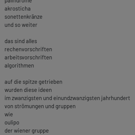
palindrome
akrosticha
sonettenkränze
und so weiter
das sind alles
rechenvorschriften
arbeitsvorschriften
algorithmen
auf die spitze getrieben
wurden diese ideen
im zwanzigsten und einundzwanzigsten jahrhundert
von strömungen und gruppen
wie
oulipo
der wiener gruppe