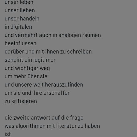
unser leben
unser lieben
unser handeln
in digitalen
und vermehrt auch in analogen räumen
beeinflussen
darüber und mit ihnen zu schreiben
scheint ein legitimer
und wichtiger weg
um mehr über sie
und unsere welt herauszufinden
um sie und ihre erschaffer
zu kritisieren
die zweite antwort auf die frage
was algorithmen mit literatur zu haben
ist