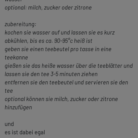
optional: milch, zucker oder zitrone
zubereitung:
kochen sie wasser auf und lassen sie es kurz
abkühlen, bis es ca. 90-95°c heiß ist
geben sie einen teebeutel pro tasse in eine
teekanne
gießen sie das heiße wasser über die teeblätter und
lassen sie den tee 3-5 minuten ziehen
entfernen sie den teebeutel und servieren sie den
tee
optional können sie milch, zucker oder zitrone
hinzufügen
und
es ist dabei egal