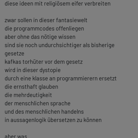
diese ideen mit religiösem eifer verbreiten
zwar sollen in dieser fantasiewelt
die programmcodes offenliegen
aber ohne das nötige wissen
sind sie noch undurchsichtiger als bisherige
gesetze
kafkas torhüter vor dem gesetz
wird in dieser dystopie
durch eine klasse an programmierern ersetzt
die ernsthaft glauben
die mehrdeutigkeit
der menschlichen sprache
und des menschlichen handelns
in aussagenlogik übersetzen zu können
aber was