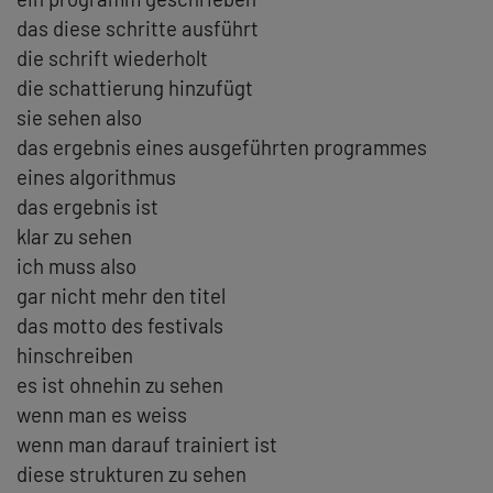
das diese schritte ausführt
die schrift wiederholt
die schattierung hinzufügt
sie sehen also
das ergebnis eines ausgeführten programmes
eines algorithmus
das ergebnis ist
klar zu sehen
ich muss also
gar nicht mehr den titel
das motto des festivals
hinschreiben
es ist ohnehin zu sehen
wenn man es weiss
wenn man darauf trainiert ist
diese strukturen zu sehen