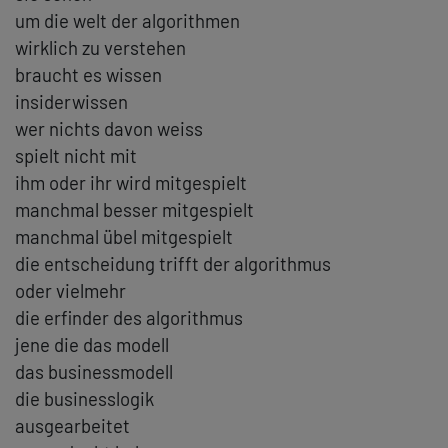
um die welt der algorithmen
wirklich zu verstehen
braucht es wissen
insiderwissen
wer nichts davon weiss
spielt nicht mit
ihm oder ihr wird mitgespielt
manchmal besser mitgespielt
manchmal übel mitgespielt
die entscheidung trifft der algorithmus
oder vielmehr
die erfinder des algorithmus
jene die das modell
das businessmodell
die businesslogik
ausgearbeitet