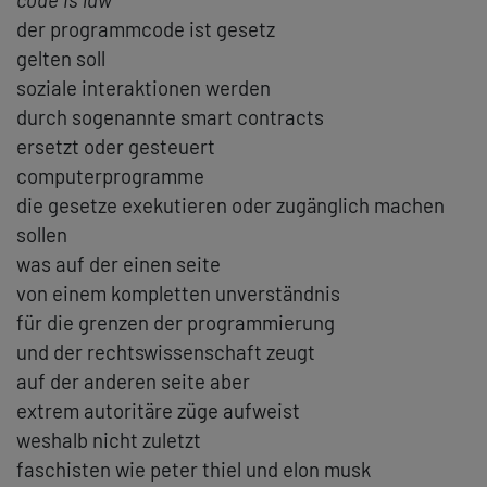
der programmcode ist gesetz
gelten soll
soziale interaktionen werden
durch sogenannte smart contracts
ersetzt oder gesteuert
computerprogramme
die gesetze exekutieren oder zugänglich machen
sollen
was auf der einen seite
von einem kompletten unverständnis
für die grenzen der programmierung
und der rechtswissenschaft zeugt
auf der anderen seite aber
extrem autoritäre züge aufweist
weshalb nicht zuletzt
faschisten wie peter thiel und elon musk