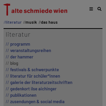
literatur
musik
das haus
literatur
programm
veranstaltungsreihen
der hammer
blog
festivals & schwerpunkte
literatur für schüler*innen
galerie der literaturzeitschriften
gedenkort ilse aichinger
publikationen
zusendungen & social media