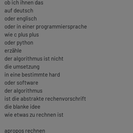
ob ich ihnen das
auf deutsch
oder englisch
oder in einer programmiersprache
wie c plus plus
oder python
erzähle
der algorithmus ist nicht
die umsetzung
in eine bestimmte hard
oder software
der algorithmus
ist die abstrakte rechenvorschrift
die blanke idee
wie etwas zu rechnen ist
apropos rechnen