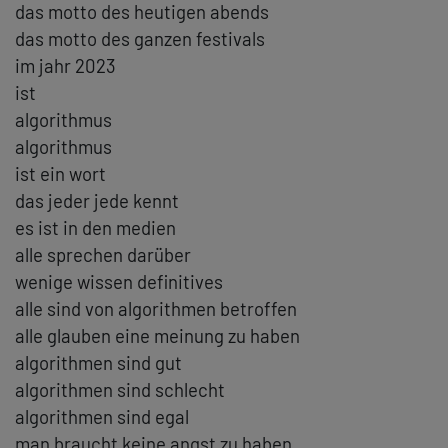
das motto des heutigen abends
das motto des ganzen festivals
im jahr 2023
ist
algorithmus
algorithmus
ist ein wort
das jeder jede kennt
es ist in den medien
alle sprechen darüber
wenige wissen definitives
alle sind von algorithmen betroffen
alle glauben eine meinung zu haben
algorithmen sind gut
algorithmen sind schlecht
algorithmen sind egal
man braucht keine angst zu haben