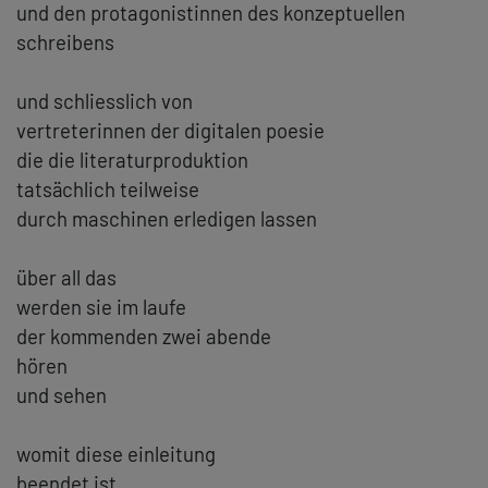
und den protagonistinnen des konzeptuellen
schreibens
und schliesslich von
vertreterinnen der digitalen poesie
die die literaturproduktion
tatsächlich teilweise
durch maschinen erledigen lassen
über all das
werden sie im laufe
der kommenden zwei abende
hören
und sehen
womit diese einleitung
beendet ist