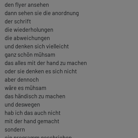
den flyer ansehen
dann sehen sie die anordnung
der schrift
die wiederholungen
die abweichungen
und denken sich vielleicht
ganz schön mühsam
das alles mit der hand zu machen
oder sie denken es sich nicht
aber dennoch
wäre es mühsam
das händisch zu machen
und deswegen
hab ich das auch nicht
mit der hand gemacht
sondern
ein programm geschrieben