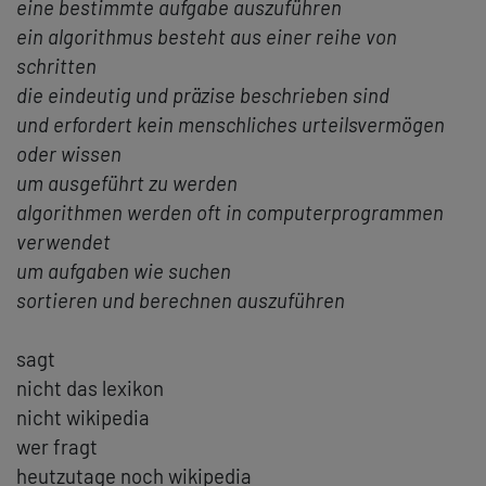
eine bestimmte aufgabe auszuführen
ein algorithmus besteht aus einer reihe von
schritten
die eindeutig und präzise beschrieben sind
und erfordert kein menschliches urteilsvermögen
oder wissen
um ausgeführt zu werden
algorithmen werden oft in computerprogrammen
verwendet
um aufgaben wie suchen
sortieren und berechnen auszuführen
sagt
nicht das lexikon
nicht wikipedia
wer fragt
heutzutage noch wikipedia