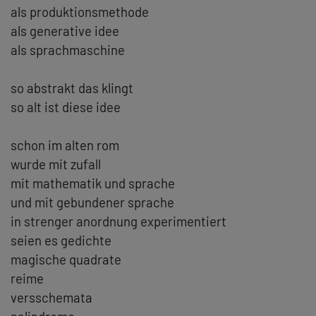
als produktionsmethode
als generative idee
als sprachmaschine
so abstrakt das klingt
so alt ist diese idee
schon im alten rom
wurde mit zufall
mit mathematik und sprache
und mit gebundener sprache
in strenger anordnung experimentiert
seien es gedichte
magische quadrate
reime
versschemata