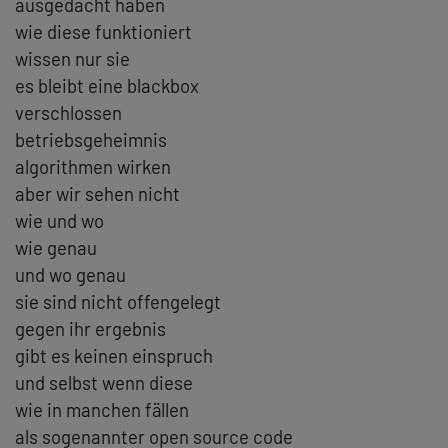
ausgedacht haben
wie diese funktioniert
wissen nur sie
es bleibt eine blackbox
verschlossen
betriebsgeheimnis
algorithmen wirken
aber wir sehen nicht
wie und wo
wie genau
und wo genau
sie sind nicht offengelegt
gegen ihr ergebnis
gibt es keinen einspruch
und selbst wenn diese
wie in manchen fällen
als sogenannter open source code