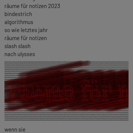
räume für notizen 2023
bindestrich
algorithmus
so wie letztes jahr
räume für notizen
slash slash
nach ulysses
wenn sie