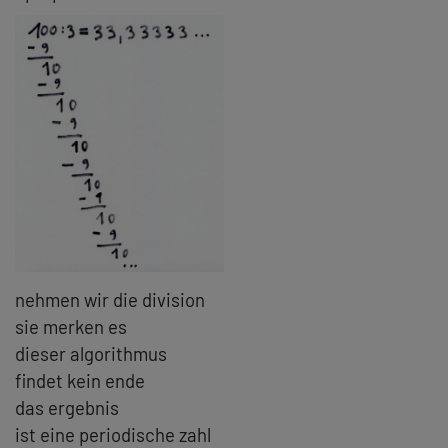
nehmen wir die division
sie merken es
dieser algorithmus
findet kein ende
das ergebnis
ist eine periodische zahl