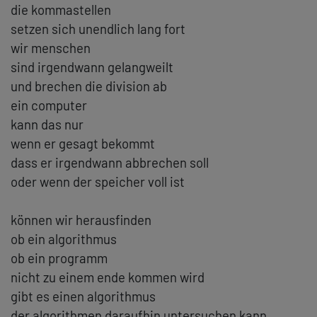
die kommastellen
setzen sich unendlich lang fort
wir menschen
sind irgendwann gelangweilt
und brechen die division ab
ein computer
kann das nur
wenn er gesagt bekommt
dass er irgendwann abbrechen soll
oder wenn der speicher voll ist
können wir herausfinden
ob ein algorithmus
ob ein programm
nicht zu einem ende kommen wird
gibt es einen algorithmus
der algorithmen daraufhin untersuchen kann