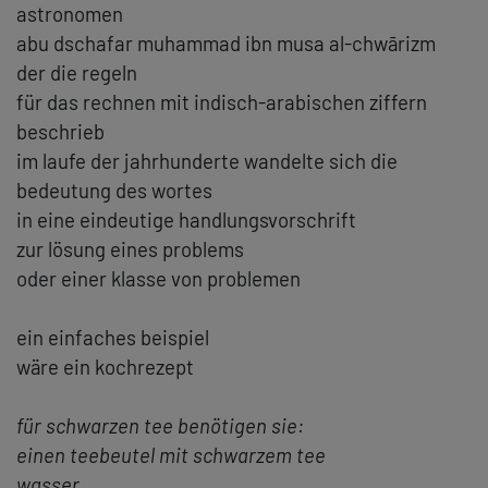
astronomen
abu dschafar muhammad ibn musa al-chwārizm
der die regeln
für das rechnen mit indisch-arabischen ziffern
beschrieb
im laufe der jahrhunderte wandelte sich die
bedeutung des wortes
in eine eindeutige handlungsvorschrift
zur lösung eines problems
oder einer klasse von problemen
ein einfaches beispiel
wäre ein kochrezept
für schwarzen tee benötigen sie:
einen teebeutel mit schwarzem tee
wasser