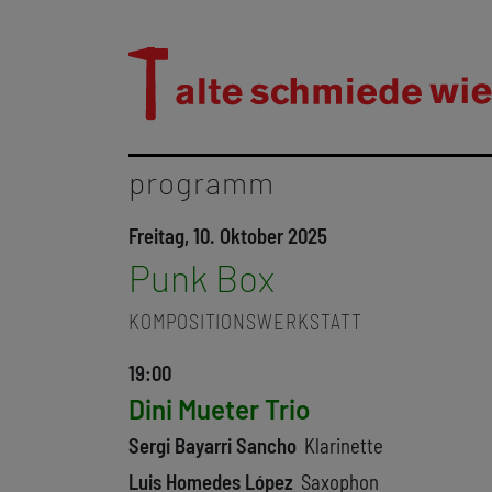
programm
Freitag, 10. Oktober 2025
Punk Box
KOMPOSITIONSWERKSTATT
19:00
Dini Mueter Trio
Sergi Bayarri Sancho
Klarinette
Luis Homedes López
Saxophon