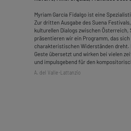
Myriam García Fidalgo ist eine Spezialis
Zur dritten Ausgabe des Suena Festivals,
kulturellen Dialogs zwischen Österreich,
präsentieren wir ein Programm, das sich 
charakteristischen Widerständen dreht. 
Geste übersetzt und wirken bei vielen 
und impulsgebend für den kompositorisc
A. del Valle-Lattanzio