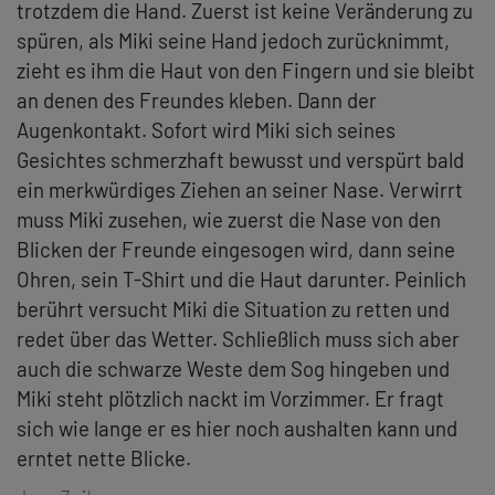
trotzdem die Hand. Zuerst ist keine Veränderung zu
spüren, als Miki seine Hand jedoch zurücknimmt,
zieht es ihm die Haut von den Fingern und sie bleibt
an denen des Freundes kleben. Dann der
Augenkontakt. Sofort wird Miki sich seines
Gesichtes schmerzhaft bewusst und verspürt bald
ein merkwürdiges Ziehen an seiner Nase. Verwirrt
muss Miki zusehen, wie zuerst die Nase von den
Blicken der Freunde eingesogen wird, dann seine
Ohren, sein T-Shirt und die Haut darunter. Peinlich
berührt versucht Miki die Situation zu retten und
redet über das Wetter. Schließlich muss sich aber
auch die schwarze Weste dem Sog hingeben und
Miki steht plötzlich nackt im Vorzimmer. Er fragt
sich wie lange er es hier noch aushalten kann und
erntet nette Blicke.