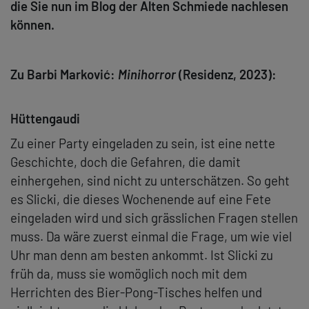
die Sie nun im Blog der Alten Schmiede nachlesen
können.
Zu Barbi Marković:
Minihorror
(Residenz, 2023):
Hüttengaudi
Zu einer Party eingeladen zu sein, ist eine nette
Geschichte, doch die Gefahren, die damit
einhergehen, sind nicht zu unterschätzen. So geht
es Slicki, die dieses Wochenende auf eine Fete
eingeladen wird und sich grässlichen Fragen stellen
muss. Da wäre zuerst einmal die Frage, um wie viel
Uhr man denn am besten ankommt. Ist Slicki zu
früh da, muss sie womöglich noch mit dem
Herrichten des Bier-Pong-Tisches helfen und