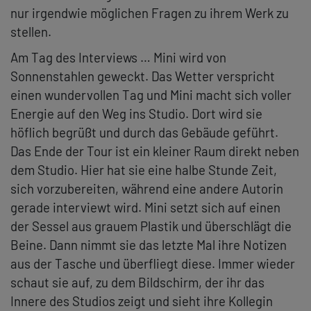
nur irgendwie möglichen Fragen zu ihrem Werk zu
stellen.
Am Tag des Interviews … Mini wird von
Sonnenstahlen geweckt. Das Wetter verspricht
einen wundervollen Tag und Mini macht sich voller
Energie auf den Weg ins Studio. Dort wird sie
höflich begrüßt und durch das Gebäude geführt.
Das Ende der Tour ist ein kleiner Raum direkt neben
dem Studio. Hier hat sie eine halbe Stunde Zeit,
sich vorzubereiten, während eine andere Autorin
gerade interviewt wird. Mini setzt sich auf einen
der Sessel aus grauem Plastik und überschlägt die
Beine. Dann nimmt sie das letzte Mal ihre Notizen
aus der Tasche und überfliegt diese. Immer wieder
schaut sie auf, zu dem Bildschirm, der ihr das
Innere des Studios zeigt und sieht ihre Kollegin