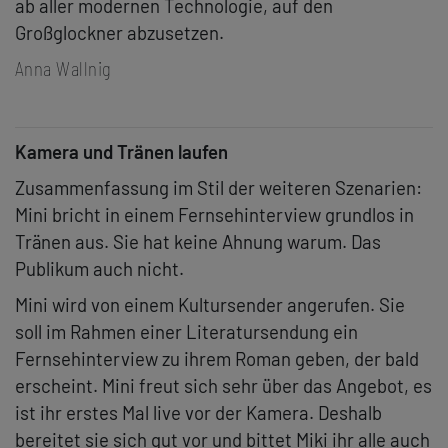
ab aller modernen Technologie, auf den
Großglockner abzusetzen.
Anna Wallnig
Kamera und Tränen laufen
Zusammenfassung im Stil der weiteren Szenarien:
Mini bricht in einem Fernsehinterview grundlos in
Tränen aus. Sie hat keine Ahnung warum. Das
Publikum auch nicht.
Mini wird von einem Kultursender angerufen. Sie
soll im Rahmen einer Literatursendung ein
Fernsehinterview zu ihrem Roman geben, der bald
erscheint. Mini freut sich sehr über das Angebot, es
ist ihr erstes Mal live vor der Kamera. Deshalb
bereitet sie sich gut vor und bittet Miki ihr alle auch