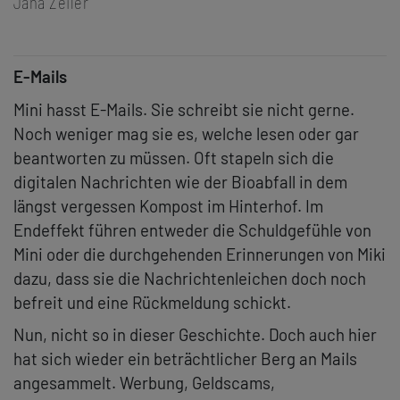
Jana Zeiler
E-Mails
Mini hasst E-Mails. Sie schreibt sie nicht gerne.
Noch weniger mag sie es, welche lesen oder gar
beantworten zu müssen. Oft stapeln sich die
digitalen Nachrichten wie der Bioabfall in dem
längst vergessen Kompost im Hinterhof. Im
Endeffekt führen entweder die Schuldgefühle von
Mini oder die durchgehenden Erinnerungen von Miki
dazu, dass sie die Nachrichtenleichen doch noch
befreit und eine Rückmeldung schickt.
Nun, nicht so in dieser Geschichte. Doch auch hier
hat sich wieder ein beträchtlicher Berg an Mails
angesammelt. Werbung, Geldscams,