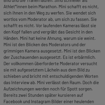
Bild und die Tränen laufen. Sind schneller als
Athlet*innen beim Marathon. Mini schafft es nicht,
sich ihnen in den Weg zu werfen. Sie wendet sich
wortlos vom Moderator ab, um sich zu fassen. Sie
schafft es nicht. Vor laufenden Kameras lässt sie
den Kopf fallen und vergräbt das Gesicht in den
Händen. Mini hat keine Ahnung, warum sie weint.
Mini ist den Blicken des Moderators und der
grimmigen Kamera ausgesetzt. Mini ist den Blicken
der Zuschauenden ausgesetzt. Es ist erbärmlich.
Der vollkommen überforderte Moderator versucht
sie mit aufgesetztem Lächeln aus dem Bild zu
schieben und bricht mit entschuldigenden Worten
das Interview ab. Mini verlässt den Raum. Doch die
Aufzeichnungen werden noch für Spott sorgen.
Bereits zwei Stunden später kursieren auf
Facebook und Instagram Bilder einer heulenden