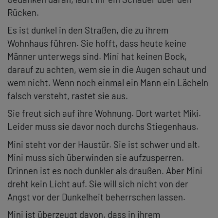
Rücken.
Es ist dunkel in den Straßen, die zu ihrem
Wohnhaus führen. Sie hofft, dass heute keine
Männer unterwegs sind. Mini hat keinen Bock,
darauf zu achten, wem sie in die Augen schaut und
wem nicht. Wenn noch einmal ein Mann ein Lächeln
falsch versteht, rastet sie aus.
Sie freut sich auf ihre Wohnung. Dort wartet Miki.
Leider muss sie davor noch durchs Stiegenhaus.
Mini steht vor der Haustür. Sie ist schwer und alt.
Mini muss sich überwinden sie aufzusperren.
Drinnen ist es noch dunkler als draußen. Aber Mini
dreht kein Licht auf. Sie will sich nicht von der
Angst vor der Dunkelheit beherrschen lassen.
Mini ist überzeugt davon, dass in ihrem