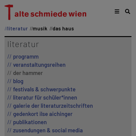
literatur
musik
das haus
literatur
programm
veranstaltungsreihen
der hammer
blog
festivals & schwerpunkte
literatur für schüler*innen
galerie der literaturzeitschriften
gedenkort ilse aichinger
publikationen
zusendungen & social media