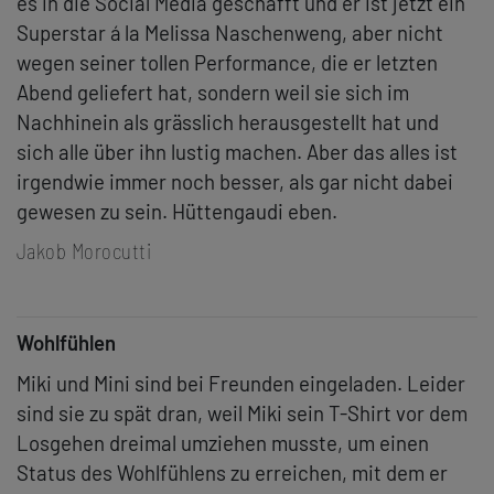
es in die Social Media geschafft und er ist jetzt ein
Superstar á la Melissa Naschenweng, aber nicht
wegen seiner tollen Performance, die er letzten
Abend geliefert hat, sondern weil sie sich im
Nachhinein als grässlich herausgestellt hat und
sich alle über ihn lustig machen. Aber das alles ist
irgendwie immer noch besser, als gar nicht dabei
gewesen zu sein. Hüttengaudi eben.
Jakob Morocutti
Wohlfühlen
Miki und Mini sind bei Freunden eingeladen. Leider
sind sie zu spät dran, weil Miki sein T-Shirt vor dem
Losgehen dreimal umziehen musste, um einen
Status des Wohlfühlens zu erreichen, mit dem er