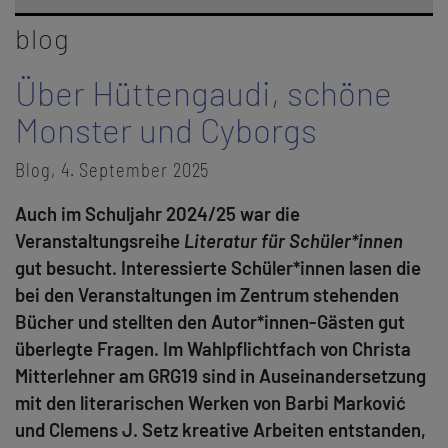
blog
Über Hüttengaudi, schöne
Monster und Cyborgs
Blog, 4. September 2025
Auch im Schuljahr 2024/25 war die
Veranstaltungsreihe
Literatur für Schüler*innen
gut besucht. Interessierte Schüler*innen lasen die
bei den Veranstaltungen im Zentrum stehenden
Bücher und stellten den Autor*innen-Gästen gut
überlegte Fragen. Im Wahlpflichtfach von Christa
Mitterlehner am GRG19 sind in Auseinandersetzung
mit den literarischen Werken von Barbi Marković
und Clemens J. Setz kreative Arbeiten entstanden,