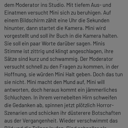
dem Moderator ins Studio. Mit tiefem Aus- und
Einatmen versucht Mini sich zu beruhigen. Auf
einem Bildschirm zählt eine Uhr die Sekunden
hinunter, dann startet die Kamera. Mini wird
vorgestellt und soll ihr Buch in die Kamera halten.
Sie soll ein paar Worte darüber sagen. Minis
Stimme ist zittrig und klingt angeschlagen, ihre
Sätze sind kurz und schwammig. Der Moderator
versucht schnell zu den Fragen zu kommen, in der
Hoffnung, sie würden Mini Halt geben. Doch das tun
sie nicht. Mini macht den Mund auf, Mini will
antworten, doch heraus kommt ein jämmerliches
Schluchzen. In ihrem vernebelten Hirn schweifen
die Gedanken ab, spinnen jetzt plötzlich Horror-
Szenarien und schicken ihr düsterere Botschaften
aus der Vergangenheit. Wieder verschwimmt das