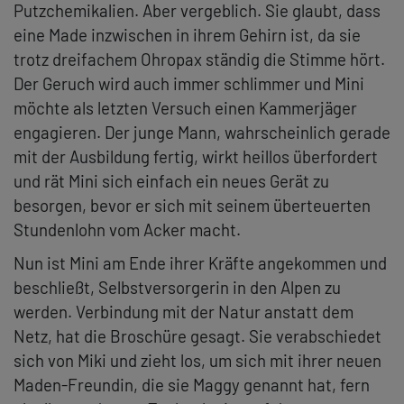
Putzchemikalien. Aber vergeblich. Sie glaubt, dass
eine Made inzwischen in ihrem Gehirn ist, da sie
trotz dreifachem Ohropax ständig die Stimme hört.
Der Geruch wird auch immer schlimmer und Mini
möchte als letzten Versuch einen Kammerjäger
engagieren. Der junge Mann, wahrscheinlich gerade
mit der Ausbildung fertig, wirkt heillos überfordert
und rät Mini sich einfach ein neues Gerät zu
besorgen, bevor er sich mit seinem überteuerten
Stundenlohn vom Acker macht.
Nun ist Mini am Ende ihrer Kräfte angekommen und
beschließt, Selbstversorgerin in den Alpen zu
werden. Verbindung mit der Natur anstatt dem
Netz, hat die Broschüre gesagt. Sie verabschiedet
sich von Miki und zieht los, um sich mit ihrer neuen
Maden-Freundin, die sie Maggy genannt hat, fern