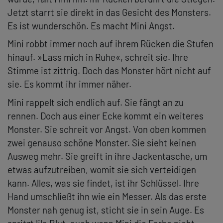
Jetzt starrt sie direkt in das Gesicht des Monsters.
Es ist wunderschön. Es macht Mini Angst.
Mini robbt immer noch auf ihrem Rücken die Stufen
hinauf. »Lass mich in Ruhe«, schreit sie. Ihre
Stimme ist zittrig. Doch das Monster hört nicht auf
sie. Es kommt ihr immer näher.
Mini rappelt sich endlich auf. Sie fängt an zu
rennen. Doch aus einer Ecke kommt ein weiteres
Monster. Sie schreit vor Angst. Von oben kommen
zwei genauso schöne Monster. Sie sieht keinen
Ausweg mehr. Sie greift in ihre Jackentasche, um
etwas aufzutreiben, womit sie sich verteidigen
kann. Alles, was sie findet, ist ihr Schlüssel. Ihre
Hand umschließt ihn wie ein Messer. Als das erste
Monster nah genug ist, sticht sie in sein Auge. Es