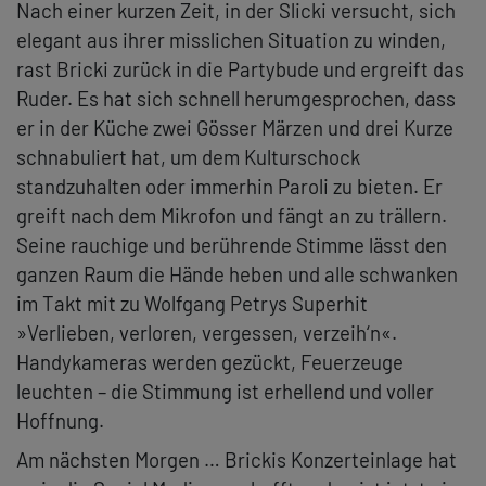
Nach einer kurzen Zeit, in der Slicki versucht, sich
elegant aus ihrer misslichen Situation zu winden,
rast Bricki zurück in die Partybude und ergreift das
Ruder. Es hat sich schnell herumgesprochen, dass
er in der Küche zwei Gösser Märzen und drei Kurze
schnabuliert hat, um dem Kulturschock
standzuhalten oder immerhin Paroli zu bieten. Er
greift nach dem Mikrofon und fängt an zu trällern.
Seine rauchige und berührende Stimme lässt den
ganzen Raum die Hände heben und alle schwanken
im Takt mit zu Wolfgang Petrys Superhit
»Verlieben, verloren, vergessen, verzeih‘n«.
Handykameras werden gezückt, Feuerzeuge
leuchten – die Stimmung ist erhellend und voller
Hoffnung.
Am nächsten Morgen … Brickis Konzerteinlage hat