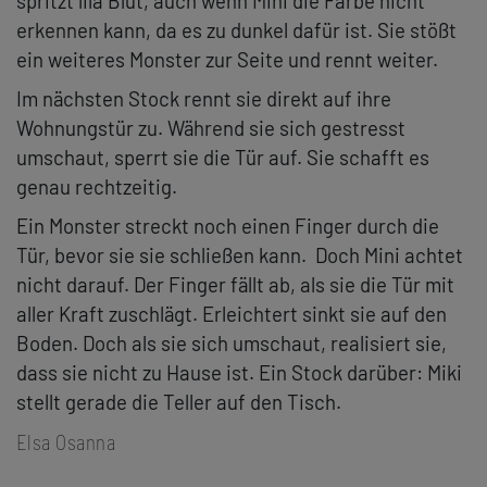
spritzt lila Blut, auch wenn Mini die Farbe nicht
erkennen kann, da es zu dunkel dafür ist. Sie stößt
ein weiteres Monster zur Seite und rennt weiter.
Im nächsten Stock rennt sie direkt auf ihre
Wohnungstür zu. Während sie sich gestresst
umschaut, sperrt sie die Tür auf. Sie schafft es
genau rechtzeitig.
Ein Monster streckt noch einen Finger durch die
Tür, bevor sie sie schließen kann. Doch Mini achtet
nicht darauf. Der Finger fällt ab, als sie die Tür mit
aller Kraft zuschlägt. Erleichtert sinkt sie auf den
Boden. Doch als sie sich umschaut, realisiert sie,
dass sie nicht zu Hause ist. Ein Stock darüber: Miki
stellt gerade die Teller auf den Tisch.
Elsa Osanna