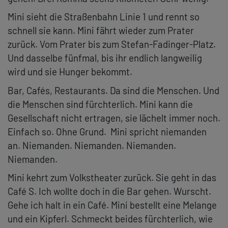
Mini sieht die Straßenbahn Linie 1 und rennt so
schnell sie kann. Mini fährt wieder zum Prater
zurück. Vom Prater bis zum Stefan-Fadinger-Platz.
Und dasselbe fünfmal, bis ihr endlich langweilig
wird und sie Hunger bekommt.
Bar, Cafés, Restaurants. Da sind die Menschen. Und
die Menschen sind fürchterlich. Mini kann die
Gesellschaft nicht ertragen, sie lächelt immer noch.
Einfach so. Ohne Grund. Mini spricht niemanden
an. Niemanden. Niemanden. Niemanden.
Niemanden.
Mini kehrt zum Volkstheater zurück. Sie geht in das
Café S. Ich wollte doch in die Bar gehen. Wurscht.
Gehe ich halt in ein Café. Mini bestellt eine Melange
und ein Kipferl. Schmeckt beides fürchterlich, wie