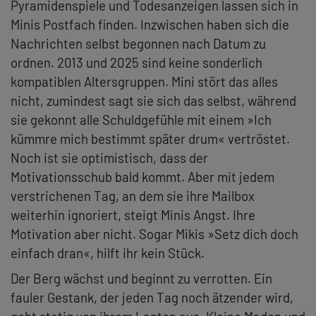
Pyramidenspiele und Todesanzeigen lassen sich in
Minis Postfach finden. Inzwischen haben sich die
Nachrichten selbst begonnen nach Datum zu
ordnen. 2013 und 2025 sind keine sonderlich
kompatiblen Altersgruppen. Mini stört das alles
nicht, zumindest sagt sie sich das selbst, während
sie gekonnt alle Schuldgefühle mit einem »Ich
kümmre mich bestimmt später drum« vertröstet.
Noch ist sie optimistisch, dass der
Motivationsschub bald kommt. Aber mit jedem
verstrichenen Tag, an dem sie ihre Mailbox
weiterhin ignoriert, steigt Minis Angst. Ihre
Motivation aber nicht. Sogar Mikis »Setz dich doch
einfach dran«, hilft ihr kein Stück.
Der Berg wächst und beginnt zu verrotten. Ein
fauler Gestank, der jeden Tag noch ätzender wird,