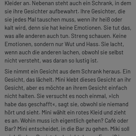
Kleider an. Nebenan steht auch ein Schrank, in dem
sie ihre Gesichter aufbewahrt. Ihre Gesichter, die
sie jedes Mal tauschen muss, wenn ihr heiß oder
kalt wird, denn sie hat keine Emotionen. Sie tut das,
was alle anderen auch tun. Streng schauen. Keine
Emotionen, sondern nur Wut und Hass. Sie lacht,
wenn auch die anderen lachen, obwohl sie selbst
nicht versteht, was daran so lustig ist.
Sie nimmt ein Gesicht aus dem Schrank heraus. Ein
Gesicht, das lächelt. Mini klebt dieses Gesicht an ihr
Gesicht, aber es möchte an ihrem Gesicht einfach
nicht halten. Sie versucht es noch einmal, »Ich
habe das geschafft«, sagt sie, obwohl sie niemand
hört und sieht. Mini wählt ein rotes Kleid und zieht
es an. Wohin muss ich eigentlich gehen? Café oder
Bar? Mini entscheidet, in die Bar zu gehen. Miki soll