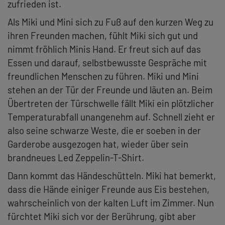
zufrieden ist.
Als Miki und Mini sich zu Fuß auf den kurzen Weg zu
ihren Freunden machen, fühlt Miki sich gut und
nimmt fröhlich Minis Hand. Er freut sich auf das
Essen und darauf, selbstbewusste Gespräche mit
freundlichen Menschen zu führen. Miki und Mini
stehen an der Tür der Freunde und läuten an. Beim
Übertreten der Türschwelle fällt Miki ein plötzlicher
Temperaturabfall unangenehm auf. Schnell zieht er
also seine schwarze Weste, die er soeben in der
Garderobe ausgezogen hat, wieder über sein
brandneues Led Zeppelin-T-Shirt.
Dann kommt das Händeschütteln. Miki hat bemerkt,
dass die Hände einiger Freunde aus Eis bestehen,
wahrscheinlich von der kalten Luft im Zimmer. Nun
fürchtet Miki sich vor der Berührung, gibt aber