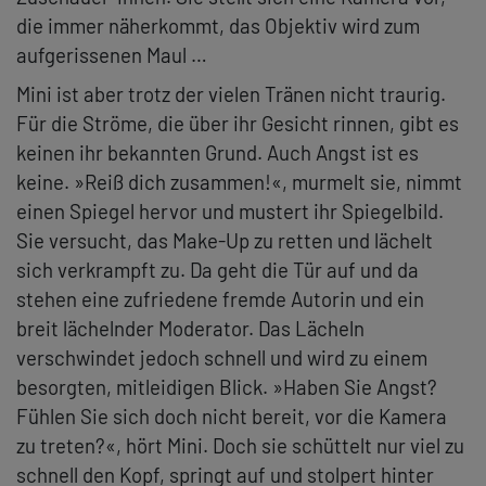
die immer näherkommt, das Objektiv wird zum
aufgerissenen Maul …
Mini ist aber trotz der vielen Tränen nicht traurig.
Für die Ströme, die über ihr Gesicht rinnen, gibt es
keinen ihr bekannten Grund. Auch Angst ist es
keine. »Reiß dich zusammen!«, murmelt sie, nimmt
einen Spiegel hervor und mustert ihr Spiegelbild.
Sie versucht, das Make-Up zu retten und lächelt
sich verkrampft zu. Da geht die Tür auf und da
stehen eine zufriedene fremde Autorin und ein
breit lächelnder Moderator. Das Lächeln
verschwindet jedoch schnell und wird zu einem
besorgten, mitleidigen Blick. »Haben Sie Angst?
Fühlen Sie sich doch nicht bereit, vor die Kamera
zu treten?«, hört Mini. Doch sie schüttelt nur viel zu
schnell den Kopf, springt auf und stolpert hinter