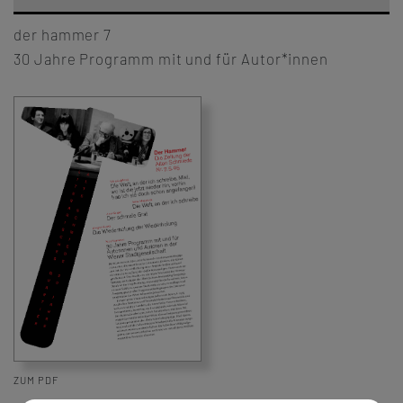
der hammer 7
30 Jahre Programm mit und für Autor*innen
ZUM PDF