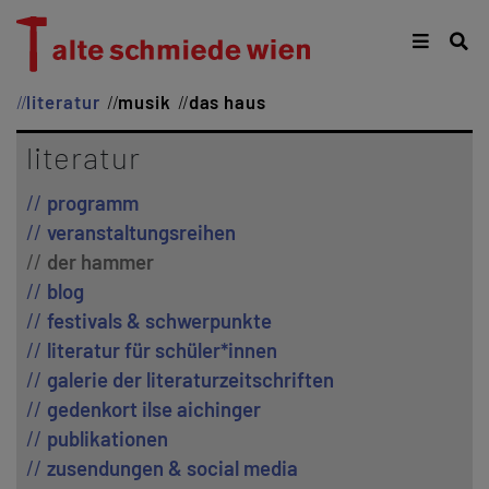
literatur
musik
das haus
literatur
programm
veranstaltungsreihen
der hammer
blog
festivals & schwerpunkte
literatur für schüler*innen
galerie der literaturzeitschriften
gedenkort ilse aichinger
publikationen
zusendungen & social media