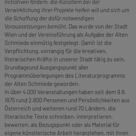
Initiativen fördern, die Künstlern bei der
Verwirklichung ihrer Projekte helfen will und sich um
die Schaffung der dafür notwendigen
Voraussetzungen bemüht.
Das wurde von der Stadt
Wien und der Vereinsführung als Aufgabe der Alten
Schmiede einmütig festgelegt. Damit ist die
Verpflichtung, vorrangig für die kreativen,
literarischen Kräfte in unserer Stadt tätig zu sein,
Grundlageund Ausgangspunkt aller
Programmüberlegungen des Literaturprogramms
der Alten Schmiede geworden.
In über 4.000 Veranstaltungen haben seit dem 9.6.
1975 rund 2.800 Personen und Persönlichkeiten aus
Österreich und weiteren rund 70 Ländern, die
literarische Texte schreiben, interpretieren,
bewerten, als Bezugspunkt oder als Material für
eigene künstlerische Arbeit heranziehen, mit ihren