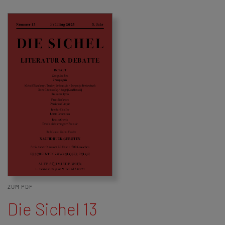
ZUM PDF
Die Sichel 13