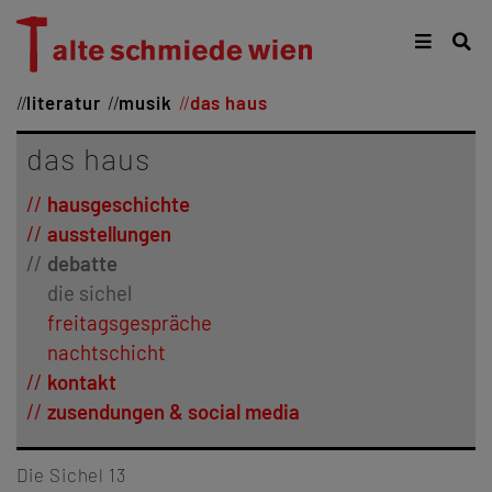
literatur
musik
das haus
das haus
hausgeschichte
ausstellungen
debatte
die sichel
freitagsgespräche
nachtschicht
kontakt
zusendungen & social media
Die Sichel 13