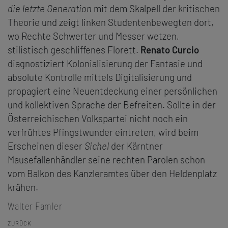
die letzte Generation
mit dem Skalpell der kritischen
Theorie und zeigt linken Studentenbewegten dort,
wo Rechte Schwerter und Messer wetzen,
stilistisch geschliffenes Florett.
Renato Curcio
diagnostiziert Kolonialisierung der Fantasie und
absolute Kontrolle mittels Digitalisierung und
propagiert eine Neuentdeckung einer persönlichen
und kollektiven Sprache der Befreiten. Sollte in der
Österreichischen Volkspartei nicht noch ein
verfrühtes Pfingstwunder eintreten, wird beim
Erscheinen dieser
Sichel
der Kärntner
Mausefallenhändler seine rechten Parolen schon
vom Balkon des Kanzleramtes über den Heldenplatz
krähen.
Walter Famler
ZURÜCK