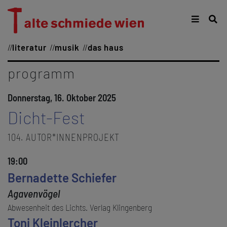
literatur
musik
das haus
programm
Donnerstag, 16. Oktober 2025
Dicht-Fest
104. AUTOR*INNENPROJEKT
19:00
Bernadette Schiefer
Agavenvögel
Abwesenheit des Lichts. Verlag Klingenberg
Toni Kleinlercher