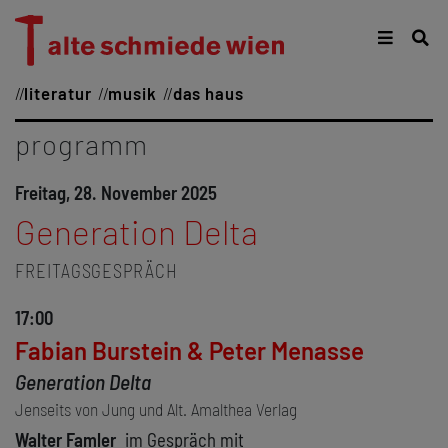
literatur
musik
das haus
programm
Freitag, 28. November 2025
Generation Delta
FREITAGSGESPRÄCH
17:00
Fabian Burstein & Peter Menasse
Generation Delta
Jenseits von Jung und Alt. Amalthea Verlag
Walter Famler
im Gespräch mit