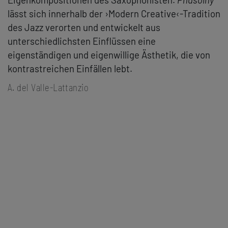
lässt sich innerhalb der ›Modern Creative‹-Tradition
des Jazz verorten und entwickelt aus
unterschiedlichsten Einflüssen eine
eigenständigen und eigenwillige Ästhetik, die von
kontrastreichen Einfällen lebt.
A. del Valle-Lattanzio