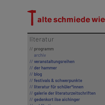
literatur
programm
archiv
veranstaltungsreihen
der hammer
blog
festivals & schwerpunkte
literatur für schüler*innen
galerie der literaturzeitschriften
gedenkort ilse aichinger