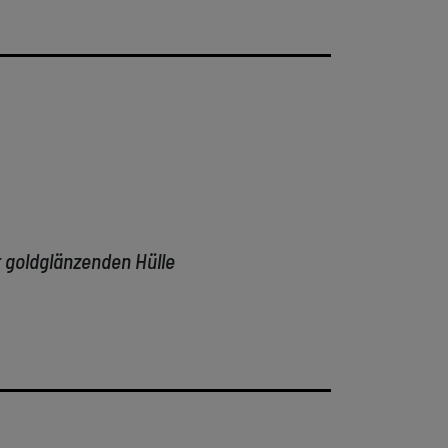
r goldglänzenden Hülle