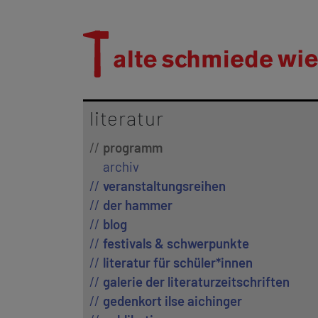
literatur
programm
archiv
veranstaltungsreihen
der hammer
blog
festivals & schwerpunkte
literatur für schüler*innen
galerie der literaturzeitschriften
gedenkort ilse aichinger