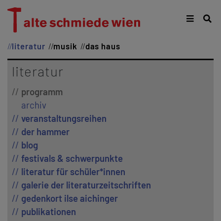
literatur
musik
das haus
literatur
programm
archiv
veranstaltungsreihen
der hammer
blog
festivals & schwerpunkte
literatur für schüler*innen
galerie der literaturzeitschriften
gedenkort ilse aichinger
publikationen