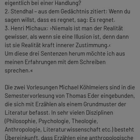
eigentlich bei einer Handlung?
2. Stendhal – aus dem Gedächtnis zitiert: Wenn du
sagen willst, dass es regnet, sag: Es regnet.
3. Henri Michaux: ›Niemals ist man der Realität
gewisser, als wenn sie eine Illusion ist, denn dann
ist sie Realität kraft innerer Zustimmung.‹
Um diese drei Sentenzen herum möchte ich aus
meinen Erfahrungen mit dem Schreiben
sprechen.«
Die zwei Vorlesungen Michael Köhlmeiers sind in die
Semestervorlesung von Thomas Eder eingebunden,
die sich mit Erzählen als einem Grundmuster der
Literatur befasst. In sehr vielen Disziplinen
(Philosophie, Psychologie, Theologie,
Anthropologie, Literaturwissenschaft etc.) besteht
Übereinkunft, dass Erzählen eine anthropologische