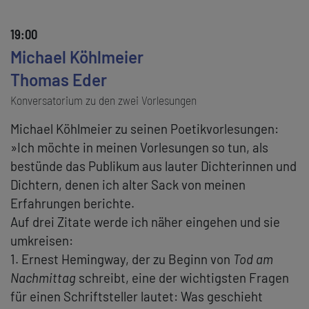
19:00
Michael Köhlmeier
Thomas Eder
Konversatorium zu den zwei Vorlesungen
Michael Köhlmeier zu seinen Poetikvorlesungen:
»Ich möchte in meinen Vorlesungen so tun, als
bestünde das Publikum aus lauter Dichterinnen und
Dichtern, denen ich alter Sack von meinen
Erfahrungen berichte.
Auf drei Zitate werde ich näher eingehen und sie
umkreisen:
1. Ernest Hemingway, der zu Beginn von
Tod am
Nachmittag
schreibt, eine der wichtigsten Fragen
für einen Schriftsteller lautet: Was geschieht