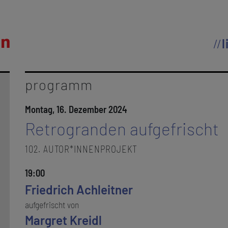
l
programm
Montag, 16. Dezember 2024
Retrogranden aufgefrischt
102. AUTOR*INNENPROJEKT
19:00
Friedrich Achleitner
aufgefrischt von
Margret Kreidl