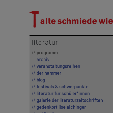
literatur
programm
archiv
veranstaltungsreihen
der hammer
blog
festivals & schwerpunkte
literatur für schüler*innen
galerie der literaturzeitschriften
gedenkort ilse aichinger