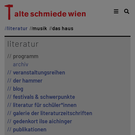
literatur
musik
das haus
literatur
programm
archiv
veranstaltungsreihen
der hammer
blog
festivals & schwerpunkte
literatur für schüler*innen
galerie der literaturzeitschriften
gedenkort ilse aichinger
publikationen