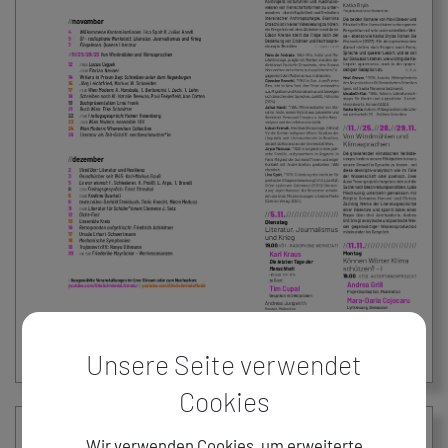
Unsere Seite verwendet
Cookies
Wir verwenden Cookies, um erweiterte