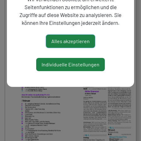
Seitenfunktionen zu ermöglichen und die
Zugriffe auf diese Website zu analysieren. Sie
können Ihre Einstellungen jederzeit ändern.
Alles akzeptieren
Individuelle Einstellungen