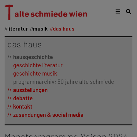
literatur
musik
das haus
das haus
hausgeschichte
geschichte literatur
geschichte musik
programmarchiv: 50 jahre alte schmiede
ausstellungen
debatte
kontakt
zusendungen & social media
Monatsprogramme Saison 2024