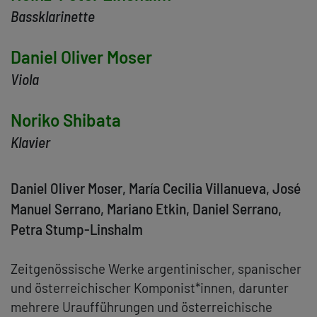
Bassklarinette
Daniel Oliver Moser
Viola
Noriko Shibata
Klavier
Daniel Oliver Moser, María Cecilia Villanueva, José
Manuel Serrano, Mariano Etkin, Daniel Serrano,
Petra Stump-Linshalm
Zeitgenössische Werke argentinischer, spanischer
und österreichischer Komponist*innen, darunter
mehrere Uraufführungen und österreichische