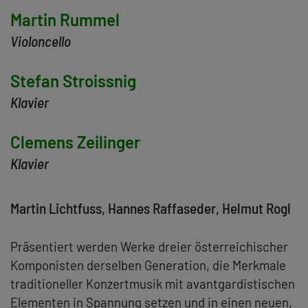
Martin Rummel
Violoncello
Stefan Stroissnig
Klavier
Clemens Zeilinger
Klavier
Martin Lichtfuss, Hannes Raffaseder, Helmut Rogl
Präsentiert werden Werke dreier österreichischer
Komponisten derselben Generation, die Merkmale
traditioneller Konzertmusik mit avantgardistischen
Elementen in Spannung setzen und in einen neuen,