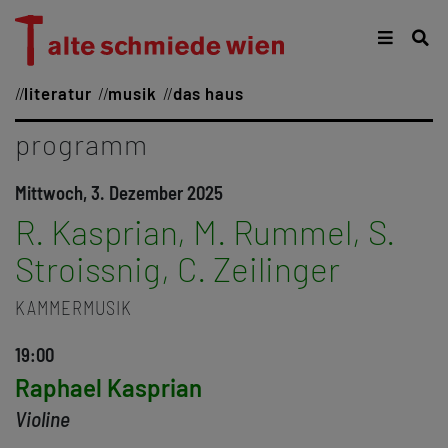
literatur
musik
das haus
programm
Mittwoch, 3. Dezember 2025
R. Kasprian, M. Rummel, S.
Stroissnig, C. Zeilinger
KAMMERMUSIK
19:00
Raphael Kasprian
Violine