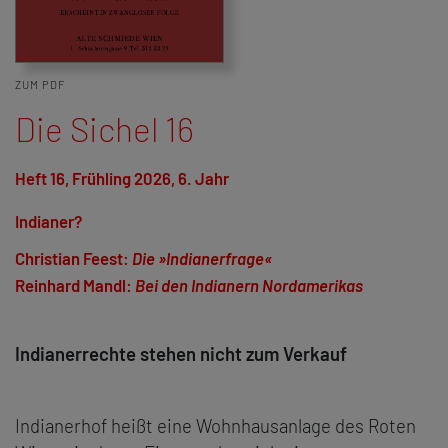
ZUM PDF
Die Sichel 16
Heft 16, Frühling 2026, 6. Jahr
Indianer?
Christian Feest:
Die »Indianerfrage«
Reinhard Mandl:
Bei den Indianern Nordamerikas
Indianerrechte stehen nicht zum Verkauf
Indianerhof heißt eine Wohnhausanlage des Roten