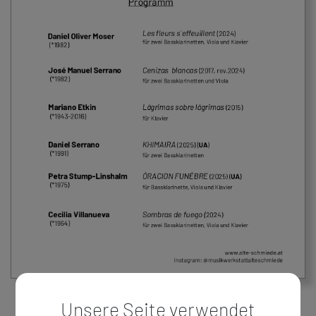
Unsere Seite verwendet