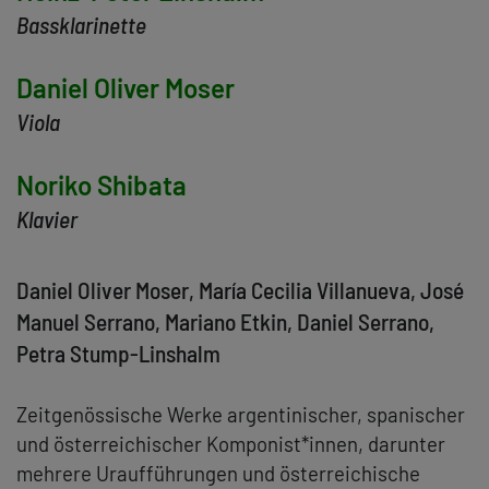
Bassklarinette
Daniel Oliver Moser
Viola
Noriko Shibata
Klavier
Daniel Oliver Moser, María Cecilia Villanueva, José
Manuel Serrano, Mariano Etkin, Daniel Serrano,
Petra Stump-Linshalm
Zeitgenössische Werke argentinischer, spanischer
und österreichischer Komponist*innen, darunter
mehrere Uraufführungen und österreichische