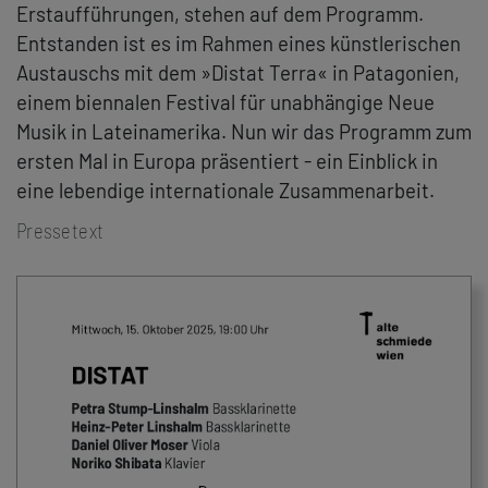
Erstaufführungen, stehen auf dem Programm.
Entstanden ist es im Rahmen eines künstlerischen
Austauschs mit dem »Distat Terra« in Patagonien,
einem biennalen Festival für unabhängige Neue
Musik in Lateinamerika. Nun wir das Programm zum
ersten Mal in Europa präsentiert - ein Einblick in
eine lebendige internationale Zusammenarbeit.
Pressetext