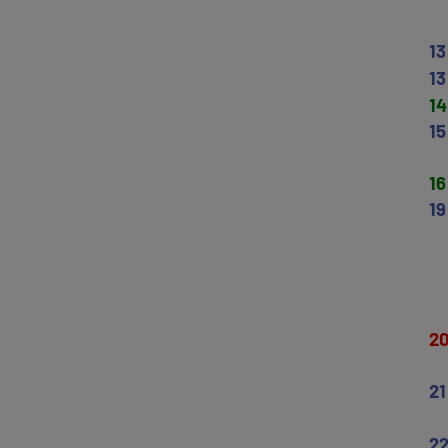
13
13
14
15
16
19
2
21
2