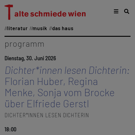
literatur
musik
das haus
programm
Dienstag, 30. Juni 2026
Dichter*innen lesen Dichterin:
Florian Huber, Regina
Menke, Sonja vom Brocke
über Elfriede Gerstl
DICHTER*INNEN LESEN DICHTERIN
18:00