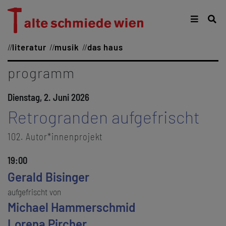
literatur
musik
das haus
programm
Dienstag, 2. Juni 2026
Retrogranden aufgefrischt
102. Autor*innenprojekt
19:00
Gerald Bisinger
aufgefrischt von
Michael Hammerschmid
Lorena Pircher