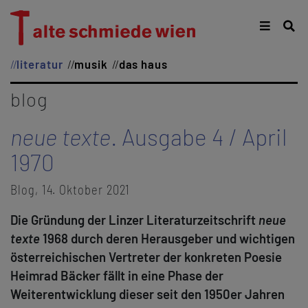
literatur
musik
das haus
blog
neue texte
. Ausgabe 4 / April
1970
Blog, 14. Oktober 2021
Die Gründung der Linzer Literaturzeitschrift
neue
texte
1968 durch deren Herausgeber und wichtigen
österreichischen Vertreter der konkreten Poesie
Heimrad Bäcker fällt in eine Phase der
Weiterentwicklung dieser seit den 1950er Jahren