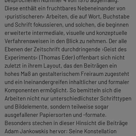
Diese enthält ein fruchtbares Nebeneinander von
›puristischeren‹ Arbeiten, die auf Wort, Buchstabe
und Schrift fokussieren, und solchen, die beginnen
erweiterte intermediale, visuelle und konzeptuelle
Verfahrensweisen in den Blick zu nehmen. Der alle
Ebenen der Zeitschrift durchdringende ›Geist des
Experiments‹ (Thomas Eder) offenbart sich nicht
zuletzt in ihrem Layout, das den Beiträgen ein
hohes Maß an gestalterischem Freiraum zugesteht
und ein Ineinandergreifen inhaltlicher und formaler
Komponenten ermöglicht. So bemitteln sich die
Arbeiten nicht nur unterschiedlichster Schrifttypen
und Bildelemente, sondern teilweise sogar
ausgefallener Papiersorten und -formate.
Besonders stechen in dieser Hinsicht die Beiträge
Adam Jankowskis hervor: Seine Konstellation