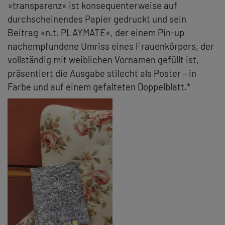
»transparenz« ist konsequenterweise auf
durchscheinendes Papier gedruckt und sein
Beitrag »n.t. PLAYMATE«, der einem Pin-up
nachempfundene Umriss eines Frauenkörpers, der
vollständig mit weiblichen Vornamen gefüllt ist,
präsentiert die Ausgabe stilecht als Poster – in
Farbe und auf einem gefalteten Doppelblatt.*