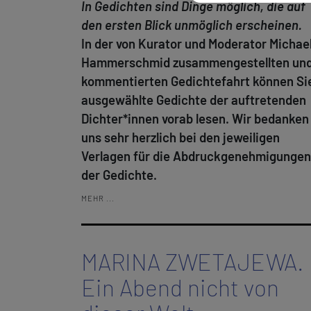
In Gedichten sind Dinge möglich, die auf
den ersten Blick unmöglich erscheinen.
In der von Kurator und Moderator Michae
Hammerschmid zusammengestellten un
kommentierten Gedichtefahrt können Si
ausgewählte Gedichte der auftretenden
Dichter*innen vorab lesen. Wir bedanken
uns sehr herzlich bei den jeweiligen
Verlagen für die Abdruckgenehmigungen
der Gedichte.
MEHR ...
MARINA ZWETAJEWA.
Ein Abend nicht von