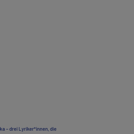
a – drei Lyriker*innen, die