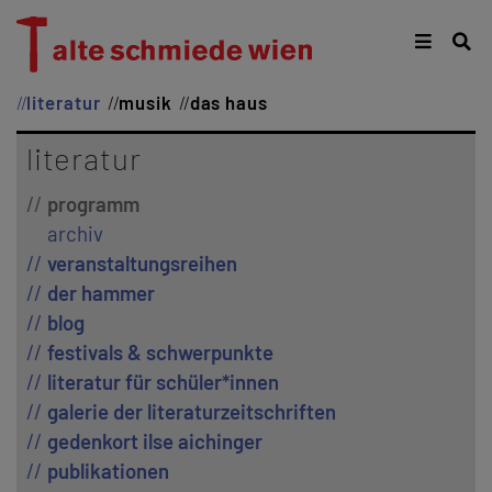
literatur
musik
das haus
literatur
programm
archiv
veranstaltungsreihen
der hammer
blog
festivals & schwerpunkte
literatur für schüler*innen
galerie der literaturzeitschriften
gedenkort ilse aichinger
publikationen