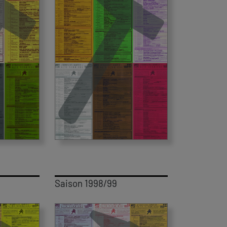
Saison 1998/99