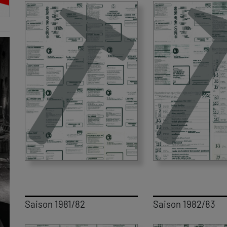
Saison 1981/82
Saison 1982/83