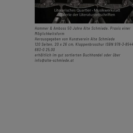
Hammer & Amboss 50 Jahre Alte Schmiede. Praxis einer
Möglichkeitsform
Herausgegeben von Kunstverein Alte Schmiede
120 Seiten, 20 x 26 cm, Klappenbroschur ISBN 978-3-854
683-0 25,00
erhältlich im gut sortierten Buchhandel oder über
info@alte-schmiede.at