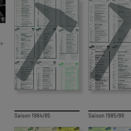
49-
Saison 1984/85
Saison 1985/86