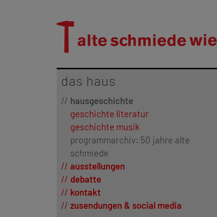
das haus
hausgeschichte
geschichte literatur
geschichte musik
programmarchiv: 50 jahre alte
schmiede
ausstellungen
debatte
kontakt
zusendungen & social media