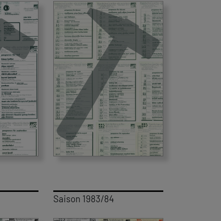
Saison 1983/84