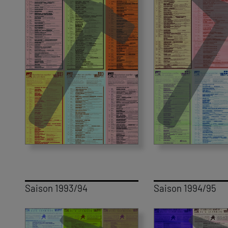
Saison 1993/94
Saison 1994/95