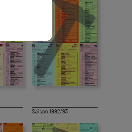
Saison 1992/93