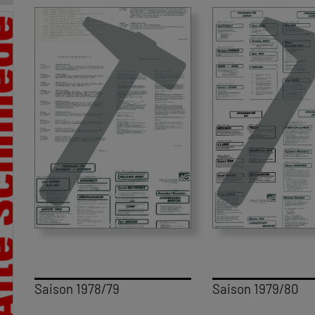
Saison 1978/79
Saison 1979/80