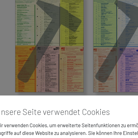
nsere Seite verwendet Cookies
Saison 1987/88
Saison 1988/89
r verwenden Cookies, um erweiterte Seitenfunktionen zu ermö
griffe auf diese Website zu analysieren. Sie können Ihre Einste