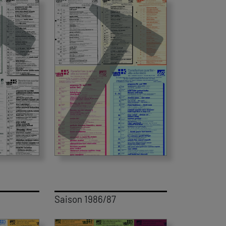
Saison 1986/87