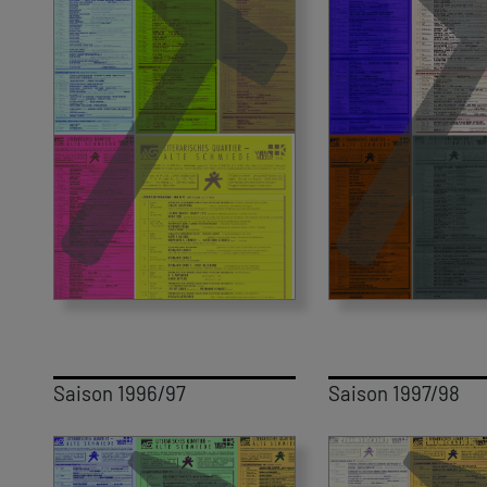
Saison 1996/97
Saison 1997/98