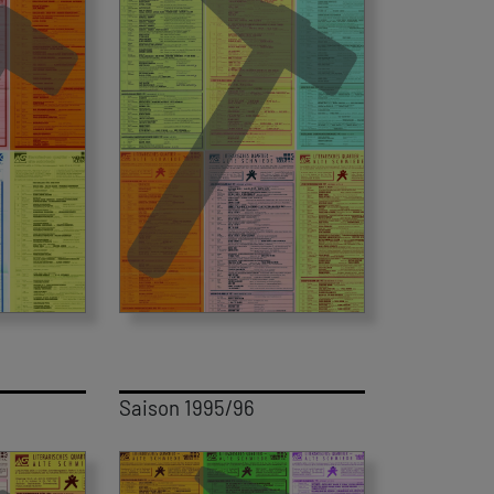
Saison 1995/96