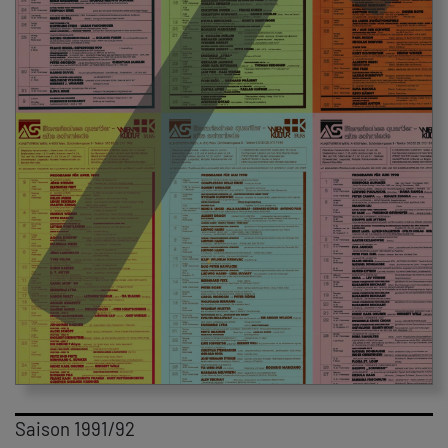
Saison 1991/92