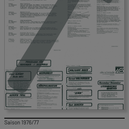
Saison 1976/77