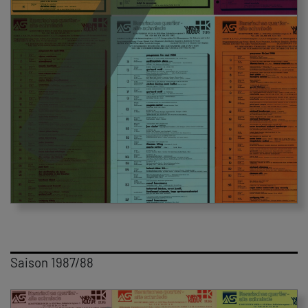
Saison 1987/88