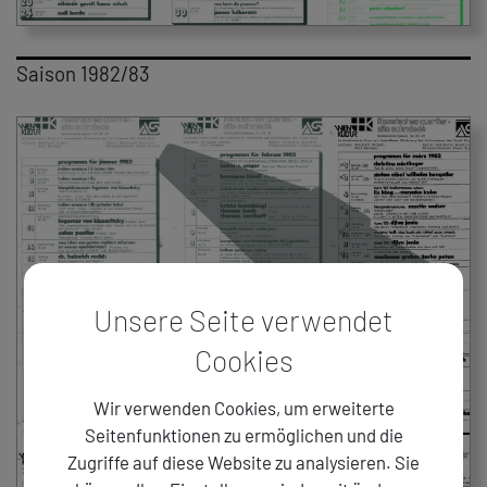
Saison 1982/83
Unsere Seite verwendet
Cookies
Wir verwenden Cookies, um erweiterte
Seitenfunktionen zu ermöglichen und die
Zugriffe auf diese Website zu analysieren. Sie