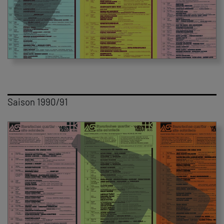
Saison 1990/91