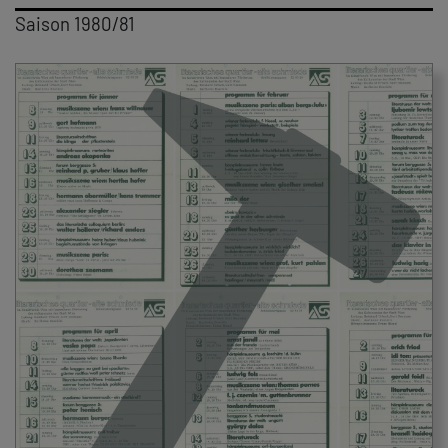
Saison 1980/81