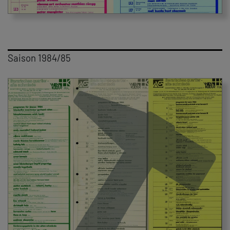
Saison 1984/85