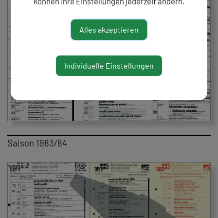
können Ihre Einstellungen jederzeit ändern.
Alles akzeptieren
Individuelle Einstellungen
Saison 1983/84