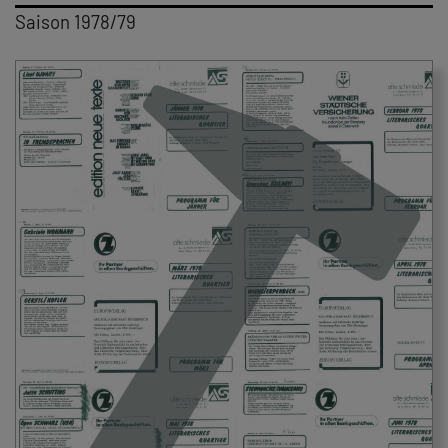
Saison 1978/79