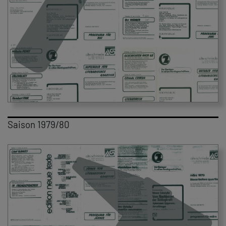
Saison 1979/80