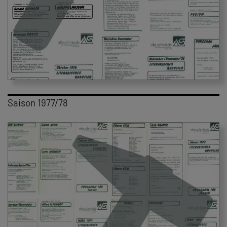
Saison 1977/78