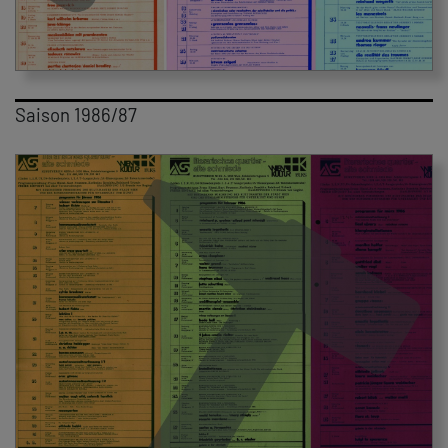
Saison 1986/87