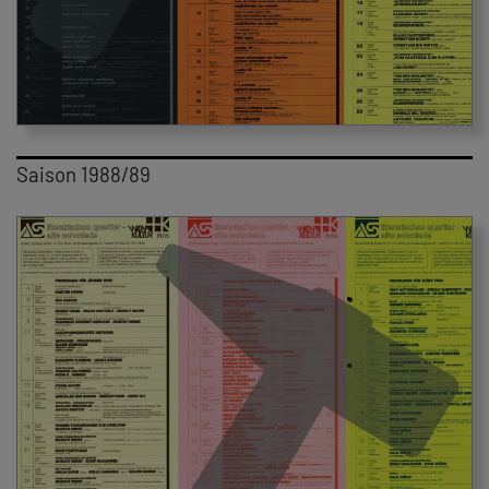
Saison 1988/89