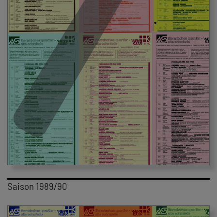
Saison 1989/90