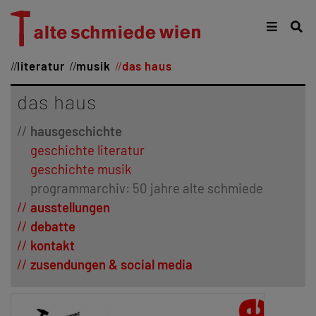
literatur
musik
das haus
das haus
hausgeschichte
geschichte literatur
geschichte musik
programmarchiv: 50 jahre alte schmiede
ausstellungen
debatte
kontakt
zusendungen & social media