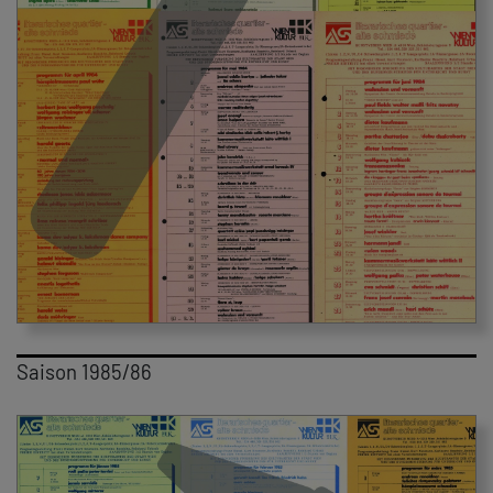
Saison 1985/86