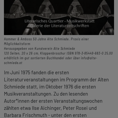
Hammer & Amboss 50 Jahre Alte Schmiede. Praxis einer
Möglichkeitsform
Herausgegeben von Kunstverein Alte Schmiede
120 Seiten, 20 x 26 cm, Klappenbroschur ISBN 978-3-85449-683-0 25,00
erhältlich im gut sortierten Buchhandel oder über info@alte-
schmiede.at
Im Juni 1975 fanden die ersten
Literaturveranstaltungen im Programm der Alten
Schmiede statt, im Oktober 1976 die ersten
Musikveranstaltungen. Zu den lesenden
Autor*innen der ersten Veranstaltungswochen
zählten etwa Ilse Aichinger, Peter Rosei und
Barbara Frischmuth - unter den ersten