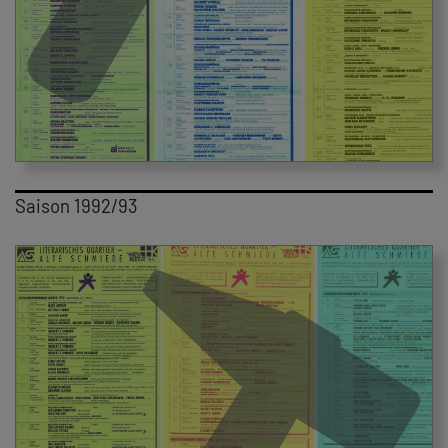
Saison 1992/93