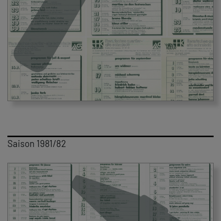
Saison 1981/82