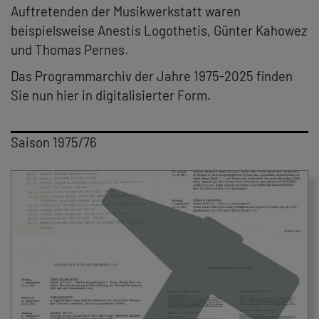
Auftretenden der Musikwerkstatt waren
beispielsweise Anestis Logothetis, Günter Kahowez
und Thomas Pernes.
Das Programmarchiv der Jahre 1975-2025 finden
Sie nun hier in digitalisierter Form.
Saison 1975/76