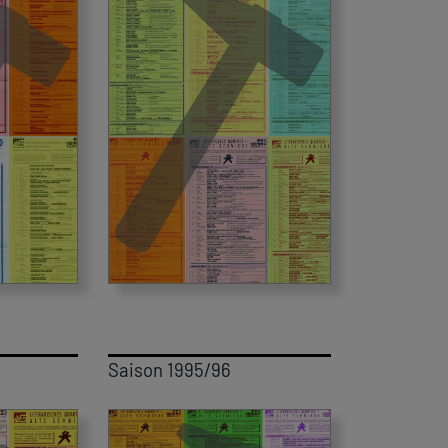
Saison 1995/96