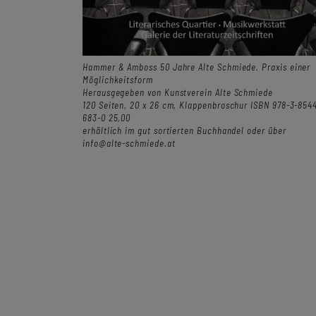
Hammer & Amboss 50 Jahre Alte Schmiede. Praxis einer
Möglichkeitsform
Herausgegeben von Kunstverein Alte Schmiede
120 Seiten, 20 x 26 cm, Klappenbroschur ISBN 978-3-854
683-0 25,00
erhältlich im gut sortierten Buchhandel oder über
info@alte-schmiede.at