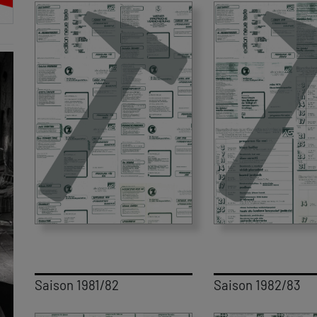
Saison 1981/82
Saison 1982/83