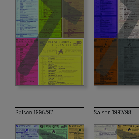
Saison 1996/97
Saison 1997/98