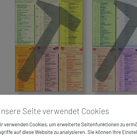
nsere Seite verwendet Cookies
Saison 1987/88
Saison 1988/89
r verwenden Cookies, um erweiterte Seitenfunktionen zu ermö
griffe auf diese Website zu analysieren. Sie können Ihre Einste