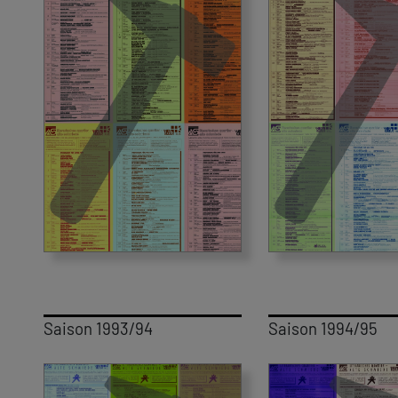
Saison 1993/94
Saison 1994/95