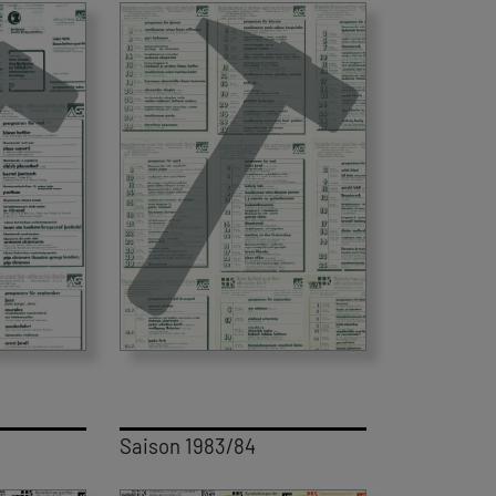
Saison 1983/84