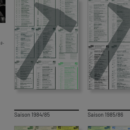
49-
Saison 1984/85
Saison 1985/86