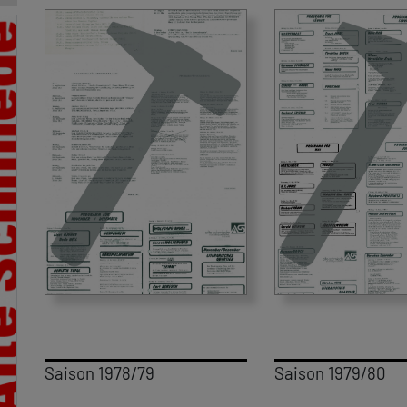
Saison 1978/79
Saison 1979/80