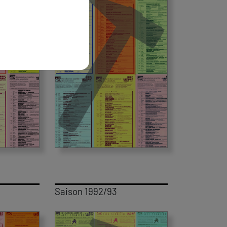
Saison 1992/93