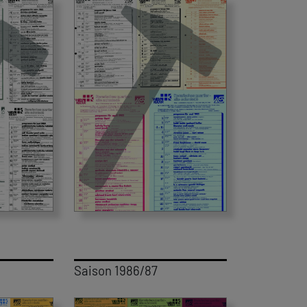
Saison 1986/87