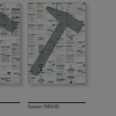
Saison 1980/81