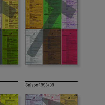
Saison 1998/99