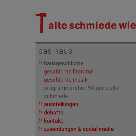
das haus
hausgeschichte
geschichte literatur
geschichte musik
programmarchiv: 50 jahre alte
schmiede
ausstellungen
debatte
kontakt
zusendungen & social media