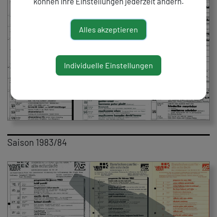
können Ihre Einstellungen jederzeit ändern.
Alles akzeptieren
Individuelle Einstellungen
Saison 1983/84