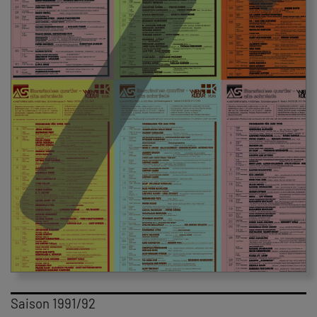
Saison 1991/92