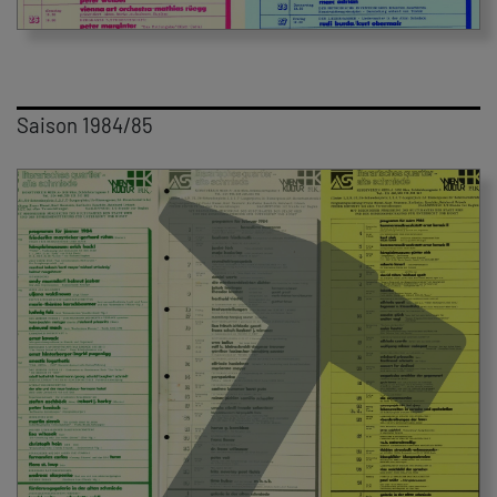
Saison 1984/85