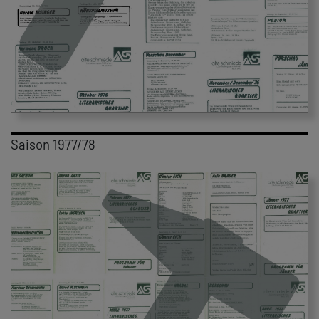
Saison 1977/78