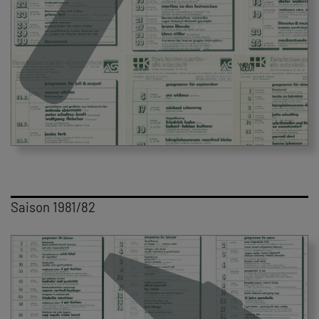
Saison 1981/82