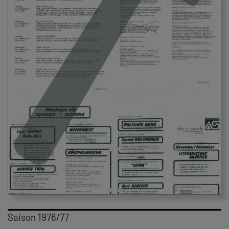
Saison 1976/77