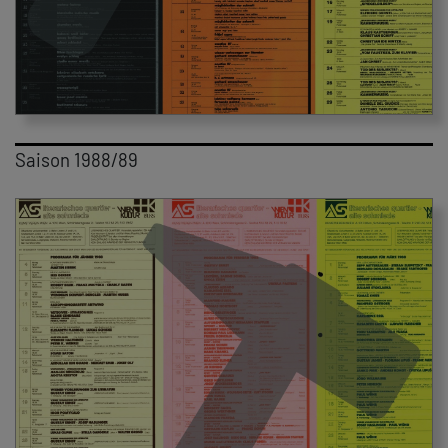
Saison 1988/89