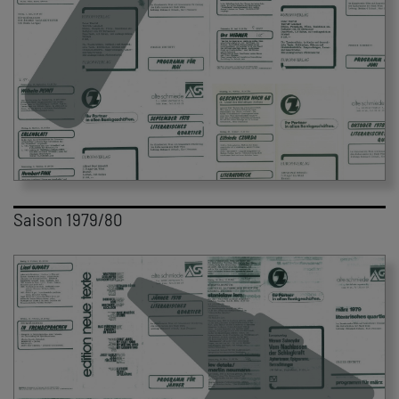
Saison 1979/80