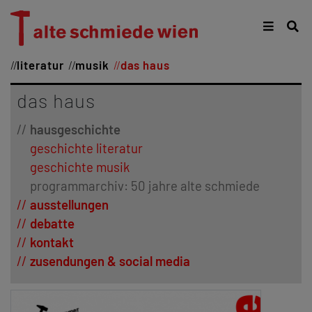
literatur
musik
das haus
das haus
hausgeschichte
geschichte literatur
geschichte musik
programmarchiv: 50 jahre alte schmiede
ausstellungen
debatte
kontakt
zusendungen & social media