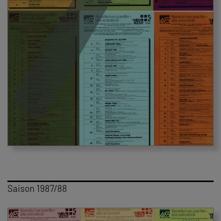
Saison 1987/88