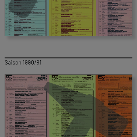
Saison 1990/91