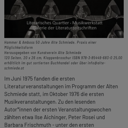
Hammer & Amboss 50 Jahre Alte Schmiede. Praxis einer
Möglichkeitsform
Herausgegeben von Kunstverein Alte Schmiede
120 Seiten, 20 x 26 cm, Klappenbroschur ISBN 978-3-85449-683-0 25,00
erhältlich im gut sortierten Buchhandel oder über info@alte-
schmiede.at
Im Juni 1975 fanden die ersten
Literaturveranstaltungen im Programm der Alten
Schmiede statt, im Oktober 1976 die ersten
Musikveranstaltungen. Zu den lesenden
Autor*innen der ersten Veranstaltungswochen
zählten etwa Ilse Aichinger, Peter Rosei und
Barbara Frischmuth - unter den ersten