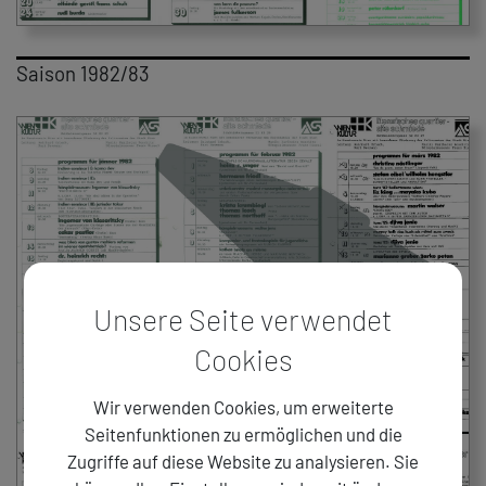
Saison 1982/83
Unsere Seite verwendet
Cookies
Wir verwenden Cookies, um erweiterte
Seitenfunktionen zu ermöglichen und die
Zugriffe auf diese Website zu analysieren. Sie