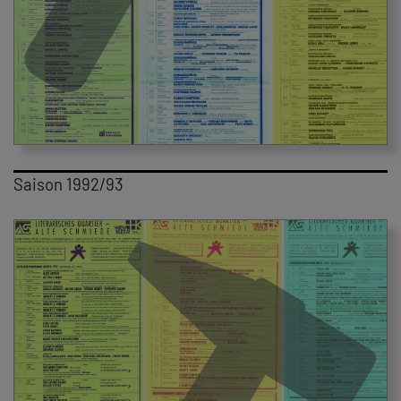
Saison 1992/93