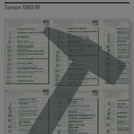
Saison 1980/81