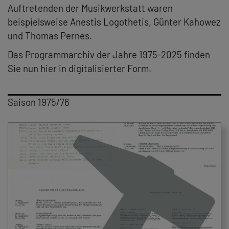
Auftretenden der Musikwerkstatt waren
beispielsweise Anestis Logothetis, Günter Kahowez
und Thomas Pernes.
Das Programmarchiv der Jahre 1975-2025 finden
Sie nun hier in digitalisierter Form.
Saison 1975/76