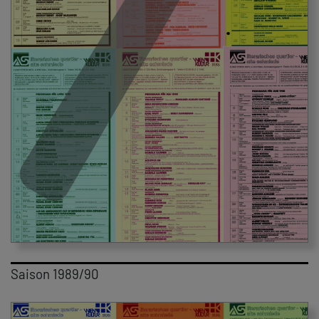
Saison 1989/90