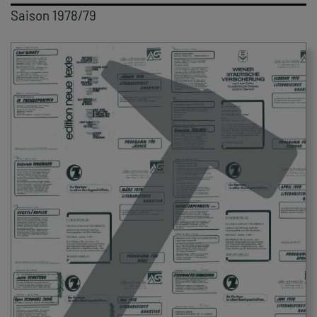
Saison 1978/79