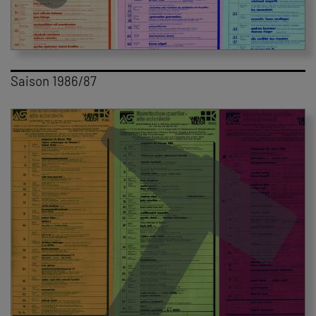
Saison 1986/87