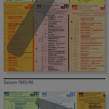
Saison 1985/86