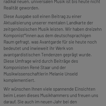
radikal neuen, universalen Musik ist bis heute nicht
Realität geworden.
Diese Ausgabe soll einen Beitrag zu einer
Aktualisierung unserer mentalen Landkarte der
zeitgenössischen Musik leisten. Wir haben dreizehn
Komponist*innen aus dem deutschsprachigen
Raum gefragt, was Avantgarde für sie heute noch
bedeutet und inwieweit ihr Werk von
avantgardistischen Tendenzen geprägt wurde.
Diese Umfrage wird durch Beiträge des
Komponisten René Staar und der
Musikwissenschaftlerin Melanie Unseld
komplementiert.
Wir wünschen Ihnen viele spannende Einsichten
beim Lesen dieses Musikhammers und freuen uns
darauf, Sie auch im neuen Jahr bei den