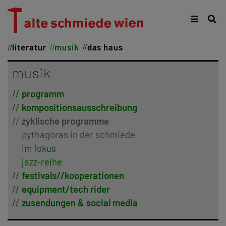
literatur
musik
das haus
musik
programm
kompositionsausschreibung
zyklische programme
pythagoras in der schmiede
im fokus
jazz-reihe
festivals//kooperationen
equipment/tech rider
zusendungen & social media