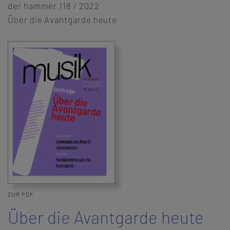
der hammer 118 / 2022
Über die Avantgarde heute
ZUM PDF
Über die Avantgarde heute