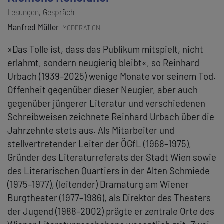
Lesungen, Gespräch
Manfred Müller
MODERATION
»Das Tolle ist, dass das Publikum mitspielt, nicht
erlahmt, sondern neugierig bleibt«, so Reinhard
Urbach (1939–2025) wenige Monate vor seinem Tod.
Offenheit gegenüber dieser Neugier, aber auch
gegenüber jüngerer Literatur und verschiedenen
Schreibweisen zeichnete Reinhard Urbach über die
Jahrzehnte stets aus. Als Mitarbeiter und
stellvertretender Leiter der ÖGfL (1968–1975),
Gründer des Literaturreferats der Stadt Wien sowie
des Literarischen Quartiers in der Alten Schmiede
(1975–1977), (leitender) Dramaturg am Wiener
Burgtheater (1977–1986), als Direktor des Theaters
der Jugend (1988–2002) prägte er zentrale Orte des