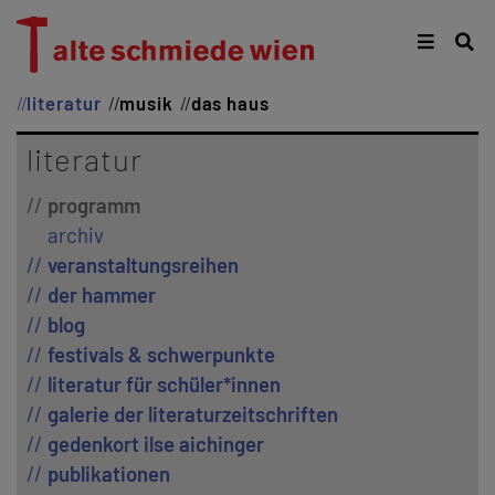
literatur
musik
das haus
literatur
programm
archiv
veranstaltungsreihen
der hammer
blog
festivals & schwerpunkte
literatur für schüler*innen
galerie der literaturzeitschriften
gedenkort ilse aichinger
publikationen