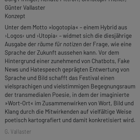
Günter Vallaster
Konzept
Unter dem Motto »logotopia« – einem Hybrid aus
›Logos‹ und ›Utopia‹ – widmet sich die diesjährige
Ausgabe der
räume für notizen
der Frage, wie eine
Sprache der Zukunft aussehen kann. Vor dem
Hintergrund einer zunehmend von Chatbots, Fake
News und Hatespeech geprägten Entwertung von
Sprache und Bild schafft das Festival einen
vielsprachigen und vielstimmigen Begegnungsraum
der transmedialen Poesie, in dem der imaginierte
»Wort-Ort« im Zusammenwirken von Wort, Bild und
Klang durch die Mitwirkenden auf vielfältige Weise
poetisch kartografiert und damit konkretisiert wird.
G. Vallaster