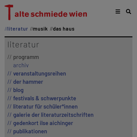
literatur
musik
das haus
literatur
programm
archiv
veranstaltungsreihen
der hammer
blog
festivals & schwerpunkte
literatur für schüler*innen
galerie der literaturzeitschriften
gedenkort ilse aichinger
publikationen