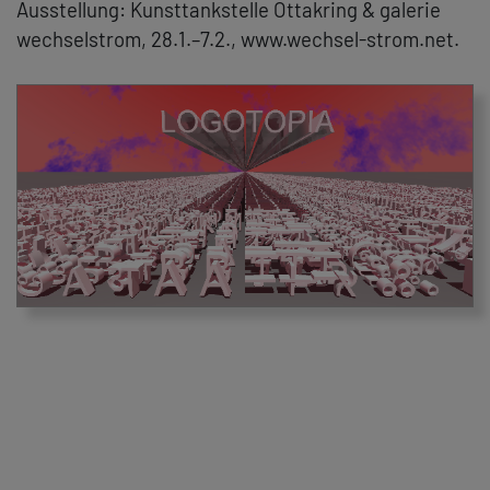
Ausstellung: Kunsttankstelle Ottakring & galerie
wechselstrom, 28.1.–7.2.,
www.wechsel-strom.net.