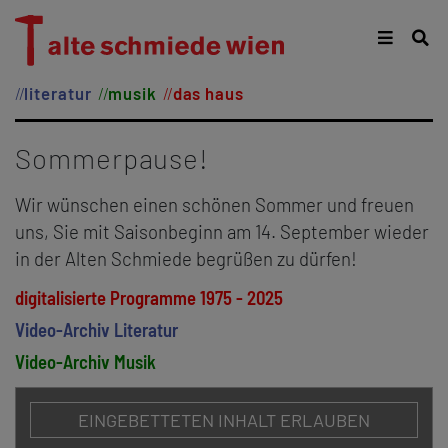
literatur
musik
das haus
Sommerpause!
Wir wünschen einen schönen Sommer und freuen
uns, Sie mit Saisonbeginn am 14. September wieder
in der Alten Schmiede begrüßen zu dürfen!
digitalisierte Programme 1975 - 2025
Video-Archiv Literatur
Video-Archiv Musik
EINGEBETTETEN INHALT ERLAUBEN