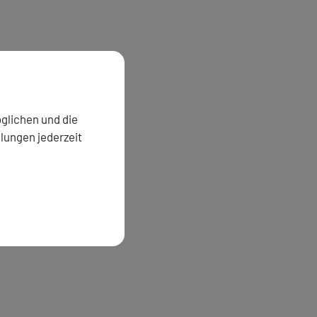
glichen und die
llungen jederzeit