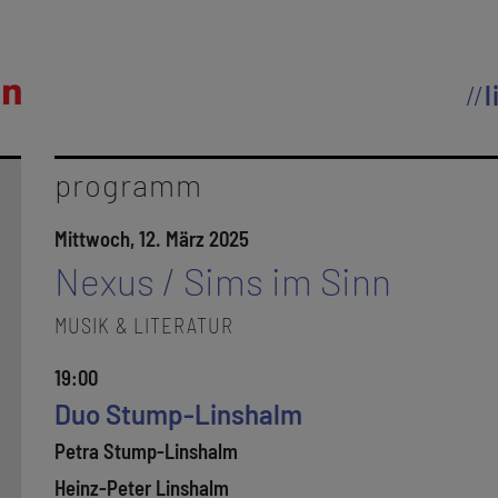
l
programm
Mittwoch, 12. März 2025
Nexus / Sims im Sinn
MUSIK & LITERATUR
19:00
Duo Stump-Linshalm
Petra Stump-Linshalm
Heinz-Peter Linshalm