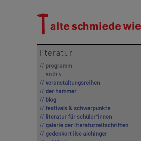
literatur
programm
archiv
veranstaltungsreihen
der hammer
blog
festivals & schwerpunkte
literatur für schüler*innen
galerie der literaturzeitschriften
gedenkort ilse aichinger