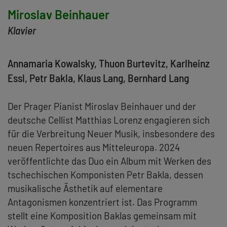
Miroslav Beinhauer
Klavier
Annamaria Kowalsky, Thuon Burtevitz, Karlheinz
Essl, Petr Bakla, Klaus Lang, Bernhard Lang
Der Prager Pianist Miroslav Beinhauer und der
deutsche Cellist Matthias Lorenz engagieren sich
für die Verbreitung Neuer Musik, insbesondere des
neuen Repertoires aus Mitteleuropa. 2024
veröffentlichte das Duo ein Album mit Werken des
tschechischen Komponisten Petr Bakla, dessen
musikalische Ästhetik auf elementare
Antagonismen konzentriert ist. Das Programm
stellt eine Komposition Baklas gemeinsam mit