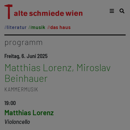
literatur
musik
das haus
programm
Freitag, 6. Juni 2025
Matthias Lorenz, Miroslav
Beinhauer
KAMMERMUSIK
19:00
Matthias Lorenz
Violoncello