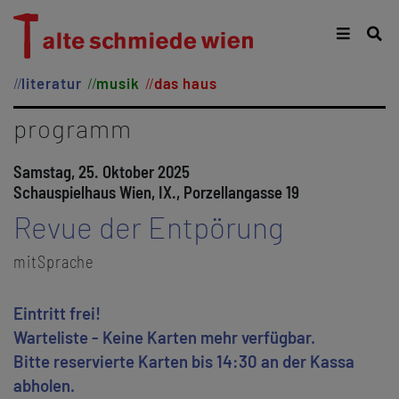
literatur
musik
das haus
programm
Samstag, 25. Oktober 2025
Schauspielhaus Wien, IX., Porzellangasse 19
Revue der Entpörung
mitSprache
Eintritt frei!
Warteliste - Keine Karten mehr verfügbar.
Bitte reservierte Karten bis 14:30 an der Kassa
abholen.