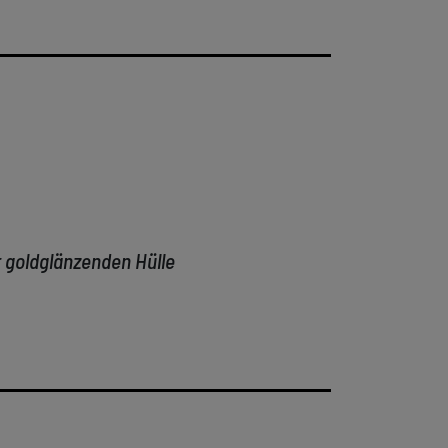
r goldglänzenden Hülle