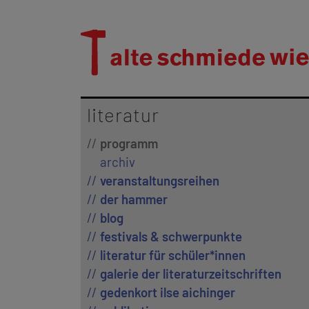
literatur
programm
archiv
veranstaltungsreihen
der hammer
blog
festivals & schwerpunkte
literatur für schüler*innen
galerie der literaturzeitschriften
gedenkort ilse aichinger