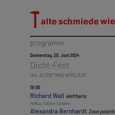
programm
Donnerstag, 20. Juni 2024
Dicht-Fest
104. AUTOR*INNENPROJEKT
19:00
Richard Wall
eleftheria
Haikus. Edition Tandem
Alexandra Bernhardt
Zoon poieti