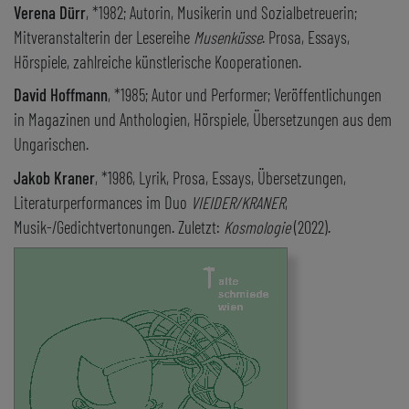
Verena Dürr
, *1982; Autorin, Musikerin und Sozialbetreuerin;
Mitveranstalterin der Lesereihe
Musenküsse
. Prosa, Essays,
Hörspiele, zahlreiche künstlerische Kooperationen.
David Hoffmann
, *1985; Autor und Performer; Veröffentlichungen
in Magazinen und Anthologien, Hörspiele, Übersetzungen aus dem
Ungarischen.
Jakob Kraner
, *1986, Lyrik, Prosa, Essays, Übersetzungen,
Literaturperformances im Duo
VIEIDER/KRANER
,
Musik-/Gedichtvertonungen. Zuletzt:
Kosmologie
(2022).