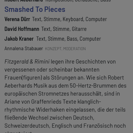
Smashed To Pieces
Verena Dürr
Text, Stimme, Keyboard, Computer
David Hoffmann
Text, Stimme, Gitarre
Jakob Kraner
Text, Stimme, Bass, Computer
Annalena Stabauer
KONZEPT, MODERATION
Fitzgerald & Rimini
legen ihre Geschichten von
vergessenen oder scheinbar bekannten
Frauen(figuren) als Störungen an. Wie sich Robert
Aeberhards Musik aus dem 50-Hertz-Brummen des
europäischen Stromnetzes herausschält, sind in
Ariane von Graffenrieds Texte klanglich-
rhythmische Widerhaken eingelassen, die der teils
fließende Wechsel zwischen Deutsch,
Schweizerdeutsch, Englisch und Französisch noch