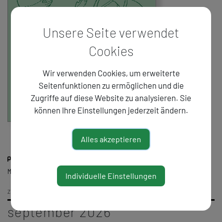
Unsere Seite verwendet
Cookies
Wir verwenden Cookies, um erweiterte
Seitenfunktionen zu ermöglichen und die
Zugriffe auf diese Website zu analysieren. Sie
können Ihre Einstellungen jederzeit ändern.
Alles akzeptieren
Mit freundlicher Unterstützung der ProHelvetia
Individuelle Einstellungen
ZURÜCK
september 2026