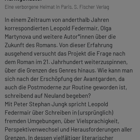
Eine verborgene Heimat in Paris. S. Fischer Verlag
In einem Zeitraum von anderthalb Jahren
korrespondierten Leopold Federmair, Olga
Martynova und weitere Autor*innen über die
Zukunft des Romans. Von dieser Erfahrung
ausgehend versucht das Projekt die Frage nach
dem Roman im 21. Jahrhundert weiterzuspinnen,
über die Grenzen des Genres hinaus. Wie kann man
sich nach der Erschöpfung der Avantgarden, da
auch die Postmoderne zur Routine geworden ist,
schreibend auf Neuland begeben?
Mit Peter Stephan Jungk spricht Leopold
Federmair über Schreiben in (ursprünglich)
fremden Umgebungen, über Vielsprachigkeit,
Perspektivenwechsel und Herausforderungen aller
Grenzen. In dessen vielfältiger literarischer