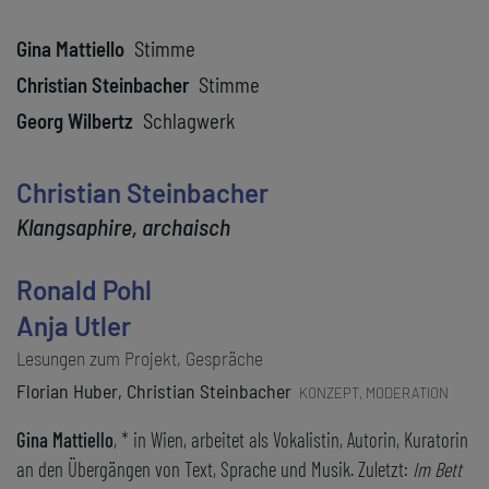
Gina Mattiello
Stimme
Christian Steinbacher
Stimme
Georg Wilbertz
Schlagwerk
Christian Steinbacher
Klangsaphire, archaisch
Ronald Pohl
Anja Utler
Lesungen zum Projekt, Gespräche
Florian Huber, Christian Steinbacher
KONZEPT, MODERATION
Gina Mattiello
, * in Wien, arbeitet als Vokalistin, Autorin, Kuratorin
an den Übergängen von Text, Sprache und Musik. Zuletzt:
Im Bett