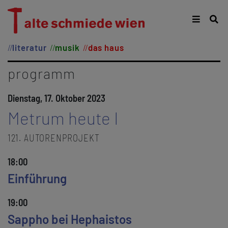
literatur
musik
das haus
programm
Dienstag, 17. Oktober 2023
Metrum heute I
121. AUTORENPROJEKT
18:00
Einführung
19:00
Sappho bei Hephaistos