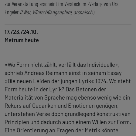
zur Veranstaltung erscheint im Versteck im ›Verlag‹ von Urs
Engeler
If Not, Winter/Klangsaphire, archaisch
.)
17./23./24.10.
Metrum heute
»Wo Form nicht zählt, verfällt das Individuelle«,
schrieb Andreas Reimann einst in seinem Essay
»Die neuen Leiden der jungen Lyrik« 1974. Wo steht
Form heute in der Lyrik? Das Betonen der
Materialität von Sprache mag ebenso wenig wie ein
Rekurs auf Gedanken und Emotionen genügen,
unterstehen Verse doch grundlegend konstruktiven
Prinzipien und dadurch auch einem Willen zur Form.
Eine Orientierung an Fragen der Metrik könnte