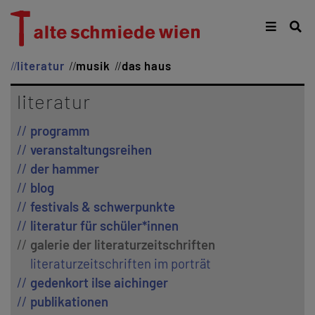
literatur
musik
das haus
literatur
programm
veranstaltungsreihen
der hammer
blog
festivals & schwerpunkte
literatur für schüler*innen
galerie der literaturzeitschriften
literaturzeitschriften im porträt
gedenkort ilse aichinger
publikationen