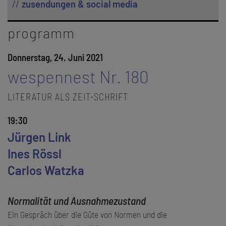
zusendungen & social media
programm
Donnerstag, 24. Juni 2021
wespennest Nr. 180
LITERATUR ALS ZEIT-SCHRIFT
19:30
Jürgen Link
Ines Rössl
Carlos Watzka
Normalität und Ausnahmezustand
Ein Gespräch über die Güte von Normen und die