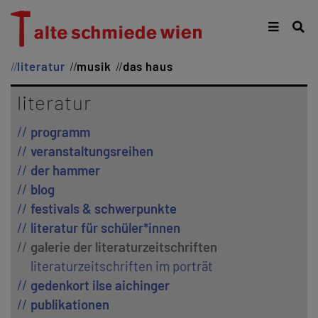
literatur
musik
das haus
literatur
programm
veranstaltungsreihen
der hammer
blog
festivals & schwerpunkte
literatur für schüler*innen
galerie der literaturzeitschriften
literaturzeitschriften im porträt
gedenkort ilse aichinger
publikationen